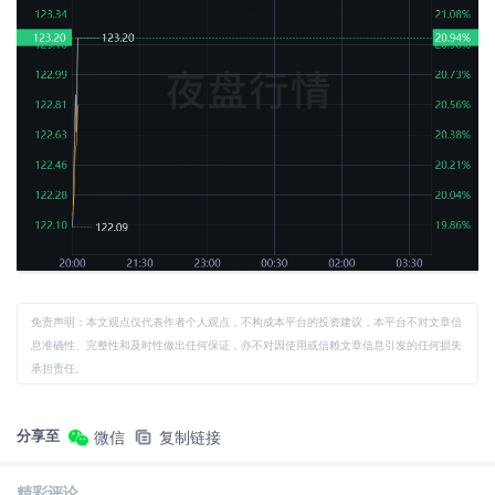
免责声明：本文观点仅代表作者个人观点，不构成本平台的投资建议，本平台不对文章信
息准确性、完整性和及时性做出任何保证，亦不对因使用或信赖文章信息引发的任何损失
承担责任。
分享至
微信
复制链接
精彩评论