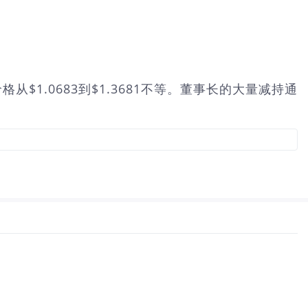
售价格从$1.0683到$1.3681不等。董事长的大量减持通