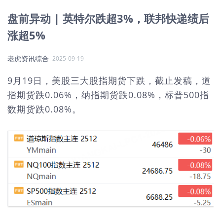
盘前异动 | 英特尔跌超3%，联邦快递绩后
涨超5%
老虎资讯综合
2025-09-19
9月19日，美股三大股指期货下跌，截止发稿，道
指期货跌0.06%，纳指期货跌0.08%，标普500指
数期货跌0.08%。