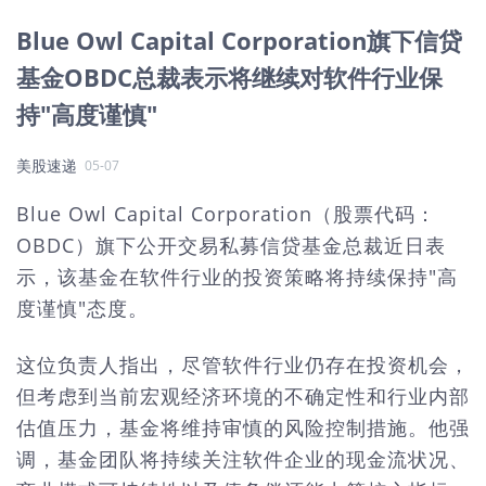
Blue Owl Capital Corporation旗下信贷
基金OBDC总裁表示将继续对软件行业保
持"高度谨慎"
美股速递
05-07
Blue Owl Capital Corporation（股票代码：
OBDC）旗下公开交易私募信贷基金总裁近日表
示，该基金在软件行业的投资策略将持续保持"高
度谨慎"态度。
这位负责人指出，尽管软件行业仍存在投资机会，
但考虑到当前宏观经济环境的不确定性和行业内部
估值压力，基金将维持审慎的风险控制措施。他强
调，基金团队将持续关注软件企业的现金流状况、