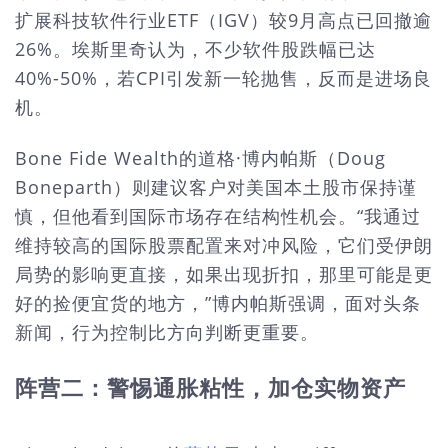
扩展科技软件行业ETF（IGV）较9月高点已回撤逾
26%。埃斯里奇认为，不少软件股跌幅已达
40%-50%，若CPI引发新一轮抛售，反而是进场良
机。
Bone Fide Wealth的道格·博内帕斯（Doug
Boneparth）则建议客户对美国本土股市保持谨
慎，但他看到国际市场存在结构性机会。“我通过
维持较高的国际股票配置来对冲风险，它们受伊朗
局势的影响更直接，如果出现折扣，那里可能是更
好的捡便宜货的地方，”博内帕斯强调，面对头条
新闻，行为控制比方向判断更重要。
阵营二：警惕通胀粘性，加仓实物资产