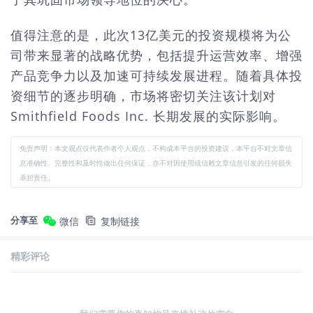
值得注意的是，此次13亿美元的投资规模将为公
司带来显著的战略优势，包括提升运营效率、增强
产品竞争力以及加速可持续发展进程。随着具体投
资细节的逐步明确，市场将密切关注该计划对
Smithfield Foods Inc. 长期发展的实际影响。
免责声明：本文观点仅代表作者个人观点，不构成本平台的投资建议，本平台不对文章信
息准确性、完整性和及时性做出任何保证，亦不对因使用或信赖文章信息引发的任何损失
承担责任。
分享至
微信
复制链接
精彩评论