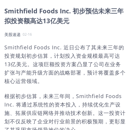
Smithfield Foods Inc. 初步预估未来三年
拟投资额高达13亿美元
美股速递
02-16
Smithfield Foods Inc. 近日公布了其未来三年的
投资规划初步估算，计划投入资金规模最高可达
13亿美元。这项巨额投资方案凸显了公司在业务
扩张与产能升级方面的战略部署，预计将覆盖多个
核心运营领域。
根据初步估算，未来三年间，Smithfield Foods
Inc. 将通过系统性的资本投入，持续优化生产设
施、拓展供应链网络并推动技术创新。这一投资计
划不仅反映了企业对行业前景的积极预期，更彰显
了其巩固市场领导地位的决心。