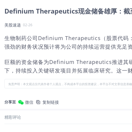
Definium Therapeutics现金储备
美股速递
02-26
生物制药公司Definium Therapeutics（
强劲的财务状况预计将为公司的持续运营提供充足资
巨额的资金储备为Definium Therapeut
下，持续投入关键研发项目并拓展临床研究。这一
免责声明：本文观点仅代表作者个人观点，不构成本平台的投资建议，本平台不对文章信息准确
分享至
微信
复制链接
精彩评论