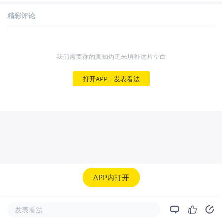
精彩评论
我们需要你的真知灼见来填补这片空白
打开APP，发表看法
APP内打开
发表看法