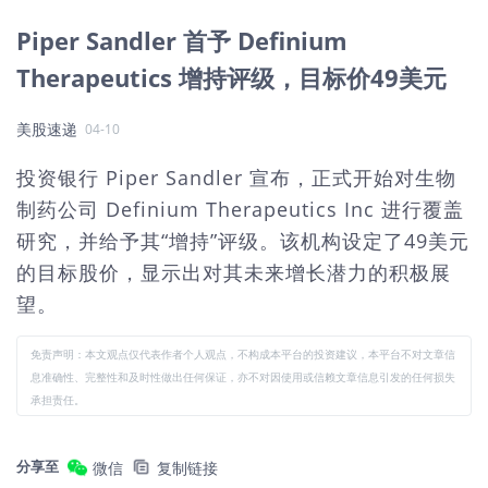
Piper Sandler 首予 Definium
Therapeutics 增持评级，目标价49美元
美股速递
04-10
投资银行 Piper Sandler 宣布，正式开始对生物
制药公司 Definium Therapeutics Inc 进行覆盖
研究，并给予其“增持”评级。该机构设定了49美元
的目标股价，显示出对其未来增长潜力的积极展
望。
免责声明：本文观点仅代表作者个人观点，不构成本平台的投资建议，本平台不对文章信
息准确性、完整性和及时性做出任何保证，亦不对因使用或信赖文章信息引发的任何损失
承担责任。
分享至
微信
复制链接