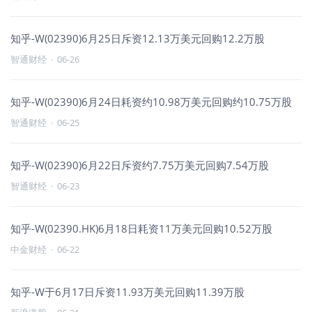
知乎-W(02390)6月25日斥资12.13万美元回购12.2万股
智通财经
·
06-26
知乎-W(02390)6月24日耗资约10.98万美元回购约10.75万股
智通财经
·
06-25
知乎-W(02390)6月22日斥资约7.75万美元回购7.54万股
智通财经
·
06-23
知乎-W(02390.HK)6月18日耗资11万美元回购10.52万股
中金财经
·
06-22
知乎-W于6月17日斥资11.93万美元回购11.39万股