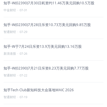
知乎-W(02390)7月30日耗资约11.46万美元回购10.5万股
中金财经
·
07-31
知乎-W(02390)7月28日斥资10.73万美元回购9.85万股
智通财经
·
07-29
知乎-W于7月24日斥资13.9万美元回购13.16万股
新浪港股
·
07-26
知乎-W(02390)7月21日斥资8.23万美元回购7.77万股
智通财经
·
07-22
知乎Tech Club新知科技大会落地WAIC 2026
智通财经
·
07-19