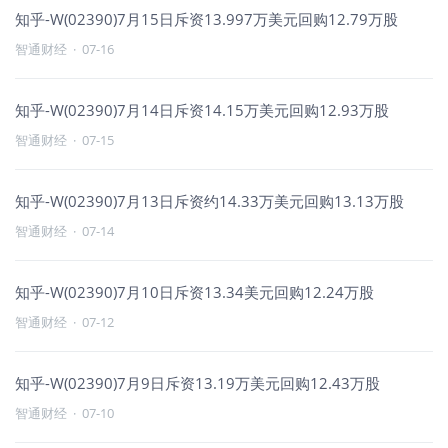
知乎-W(02390)7月15日斥资13.997万美元回购12.79万股
智通财经
·
07-16
知乎-W(02390)7月14日斥资14.15万美元回购12.93万股
智通财经
·
07-15
知乎-W(02390)7月13日斥资约14.33万美元回购13.13万股
智通财经
·
07-14
知乎-W(02390)7月10日斥资13.34美元回购12.24万股
智通财经
·
07-12
知乎-W(02390)7月9日斥资13.19万美元回购12.43万股
智通财经
·
07-10