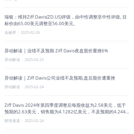
瑞银：维持Ziff Davis(ZD.US)评级，由中性调整至中性评级, 目
标价由65.00美元调整至56.00美元。
金融界
·
2025-02-26
异动解读 | 业绩不及预期 Ziff Davis夜盘股价重挫6%
异动解读
·
2025-02-25
异动解读 | Ziff Davis公司业绩不及预期,盘后股价遭重挫
异动解读
·
2025-02-24
Ziff Davis 2024年第四季度调整后每股收益为2.58美元，低于
预期的2.63美元，销售额为4.1282亿美元，不及预期的4.2446
亿美元
财报速递
·
2025-02-24