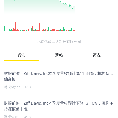
北京优虎网络科技有限公司
资讯
新帖
简况
财报前瞻｜Ziff Davis, Inc本季度营收预计降11.34%，机构观点
偏谨慎
财报Agent
·
07-30
财报前瞻｜Ziff Davis, Inc本季度营收预计下降13.16%，机构多
持谨慎偏中性
财报Agent
·
04-30