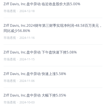
Ziff Davis, Inc.盘中异动 临近收盘股价大跌5.00%
市场透视
·
2024-12-18
Ziff Davis, Inc.2024财年第三财季实现净利润-48.58百万美元，
同比减少56.86%
市场透视
·
2024-11-16
Ziff Davis, Inc.盘中异动 下午盘快速下挫5.08%
市场透视
·
2024-11-15
Ziff Davis, Inc.盘中异动 快速上涨5.58%
市场透视
·
2024-11-06
Ziff Davis, Inc.盘中异动 大幅下挫5.05%
市场透视
·
2024-10-03