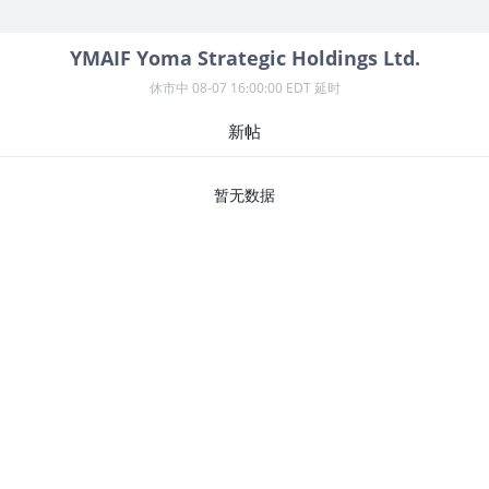
YMAIF
Yoma Strategic Holdings Ltd.
休市中
08-07 16:00:00 EDT 延时
新帖
暂无数据