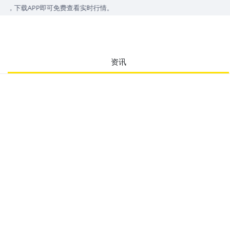
，下载APP即可免费查看实时行情。
资讯