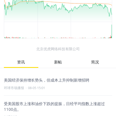
北京优虎网络科技有限公司
资讯
新帖
简况
美国经济保持增长势头，但成本上升抑制新增招聘
环球市场播报
·
08-05 15:01
受美国股市上涨和油价下跌的提振，日经平均指数上涨超过
1100点。