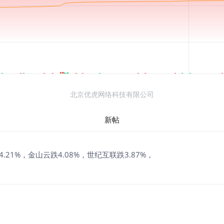
北京优虎网络科技有限公司
新帖
21%，金山云跌4.08%，世纪互联跌3.87%，