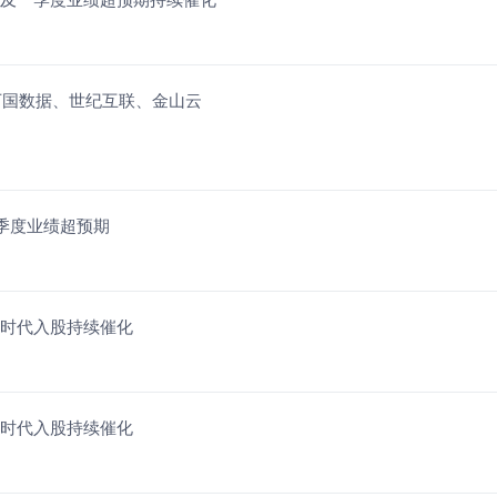
万国数据、世纪互联、金山云
一季度业绩超预期
德时代入股持续催化
德时代入股持续催化