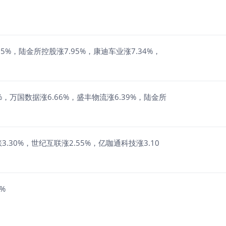
5%，陆金所控股涨7.95%，康迪车业涨7.34%，
，万国数据涨6.66%，盛丰物流涨6.39%，陆金所
.30%，世纪互联涨2.55%，亿咖通科技涨3.10
%