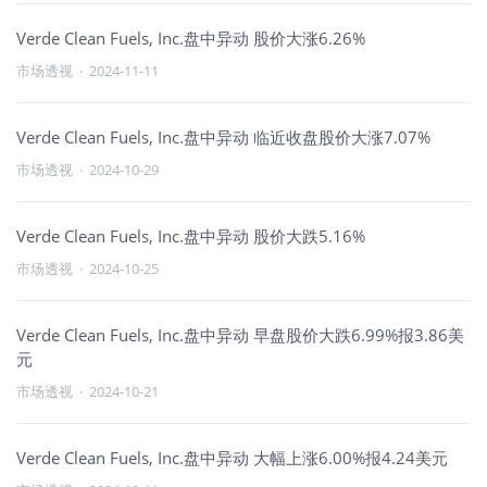
Verde Clean Fuels, Inc.盘中异动 股价大涨6.26%
市场透视
·
2024-11-11
Verde Clean Fuels, Inc.盘中异动 临近收盘股价大涨7.07%
市场透视
·
2024-10-29
Verde Clean Fuels, Inc.盘中异动 股价大跌5.16%
市场透视
·
2024-10-25
Verde Clean Fuels, Inc.盘中异动 早盘股价大跌6.99%报3.86美
元
市场透视
·
2024-10-21
Verde Clean Fuels, Inc.盘中异动 大幅上涨6.00%报4.24美元