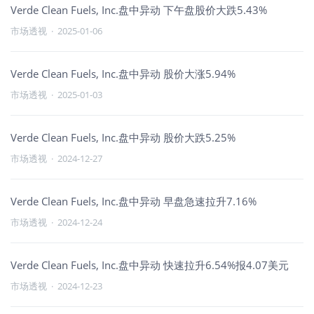
Verde Clean Fuels, Inc.盘中异动 下午盘股价大跌5.43%
市场透视
·
2025-01-06
Verde Clean Fuels, Inc.盘中异动 股价大涨5.94%
市场透视
·
2025-01-03
Verde Clean Fuels, Inc.盘中异动 股价大跌5.25%
市场透视
·
2024-12-27
Verde Clean Fuels, Inc.盘中异动 早盘急速拉升7.16%
市场透视
·
2024-12-24
Verde Clean Fuels, Inc.盘中异动 快速拉升6.54%报4.07美元
市场透视
·
2024-12-23