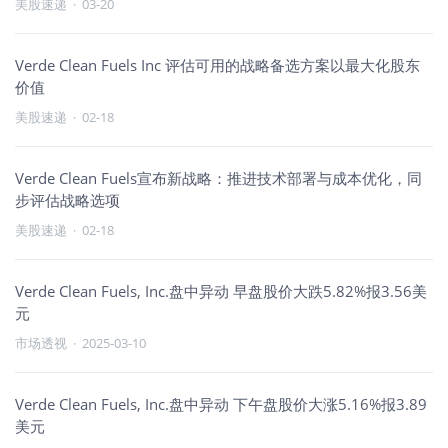
美股速递
·
03-20
Verde Clean Fuels Inc 评估可用的战略备选方案以最大化股东
价值
美股速递
·
02-18
Verde Clean Fuels宣布新战略：推进技术部署与成本优化，同
步评估战略选项
美股速递
·
02-18
Verde Clean Fuels, Inc.盘中异动 早盘股价大跌5.82%报3.56美
元
市场透视
·
2025-03-10
Verde Clean Fuels, Inc.盘中异动 下午盘股价大涨5.16%报3.89
美元