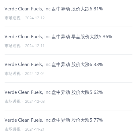
Verde Clean Fuels, Inc.盘中异动 股价大跌6.81%
市场透视
·
2024-12-12
Verde Clean Fuels, Inc.盘中异动 早盘股价大跌5.36%
市场透视
·
2024-12-11
Verde Clean Fuels, Inc.盘中异动 股价大涨6.33%
市场透视
·
2024-12-04
Verde Clean Fuels, Inc.盘中异动 股价大跌5.62%
市场透视
·
2024-12-03
Verde Clean Fuels, Inc.盘中异动 股价大涨5.77%
市场透视
·
2024-11-21