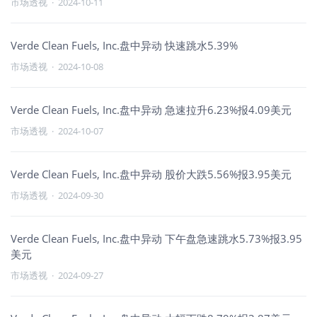
市场透视
·
2024-10-11
Verde Clean Fuels, Inc.盘中异动 快速跳水5.39%
市场透视
·
2024-10-08
Verde Clean Fuels, Inc.盘中异动 急速拉升6.23%报4.09美元
市场透视
·
2024-10-07
Verde Clean Fuels, Inc.盘中异动 股价大跌5.56%报3.95美元
市场透视
·
2024-09-30
Verde Clean Fuels, Inc.盘中异动 下午盘急速跳水5.73%报3.95
美元
市场透视
·
2024-09-27