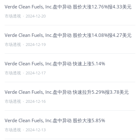
Verde Clean Fuels, Inc.盘中异动 股价大涨12.76%报4.33美元
市场透视
·
2024-12-20
Verde Clean Fuels, Inc.盘中异动 股价大涨14.08%报4.27美元
市场透视
·
2024-12-19
Verde Clean Fuels, Inc.盘中异动 快速上涨5.14%
市场透视
·
2024-12-17
Verde Clean Fuels, Inc.盘中异动 快速拉升5.29%报3.78美元
市场透视
·
2024-12-16
Verde Clean Fuels, Inc.盘中异动 股价大涨5.85%
市场透视
·
2024-12-13