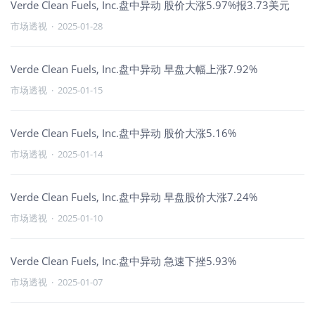
Verde Clean Fuels, Inc.盘中异动 股价大涨5.97%报3.73美元
市场透视
·
2025-01-28
Verde Clean Fuels, Inc.盘中异动 早盘大幅上涨7.92%
市场透视
·
2025-01-15
Verde Clean Fuels, Inc.盘中异动 股价大涨5.16%
市场透视
·
2025-01-14
Verde Clean Fuels, Inc.盘中异动 早盘股价大涨7.24%
市场透视
·
2025-01-10
Verde Clean Fuels, Inc.盘中异动 急速下挫5.93%
市场透视
·
2025-01-07