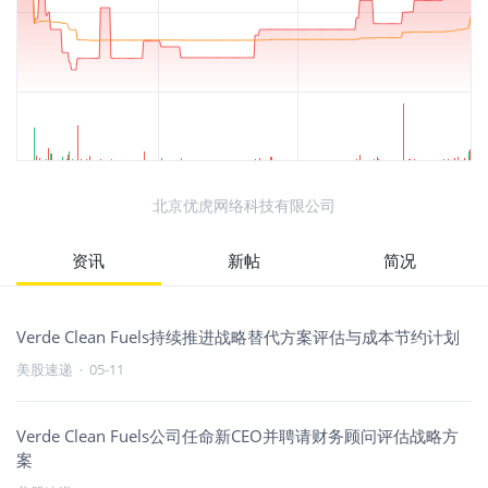
北京优虎网络科技有限公司
资讯
新帖
简况
Verde Clean Fuels持续推进战略替代方案评估与成本节约计划
美股速递
·
05-11
Verde Clean Fuels公司任命新CEO并聘请财务顾问评估战略方
案