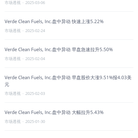
市场透视
·
2025-03-06
Verde Clean Fuels, Inc.盘中异动 快速上涨5.22%
市场透视
·
2025-02-24
Verde Clean Fuels, Inc.盘中异动 早盘急速拉升5.50%
市场透视
·
2025-02-04
Verde Clean Fuels, Inc.盘中异动 早盘股价大涨9.51%报4.03美
元
市场透视
·
2025-02-03
Verde Clean Fuels, Inc.盘中异动 大幅拉升5.43%
市场透视
·
2025-01-30