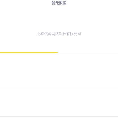
暂无数据
北京优虎网络科技有限公司