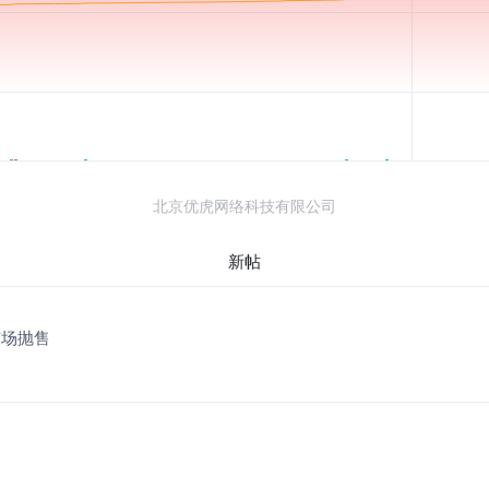
北京优虎网络科技有限公司
新帖
市场抛售