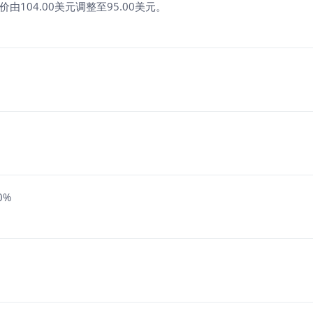
价由104.00美元调整至95.00美元。
0%