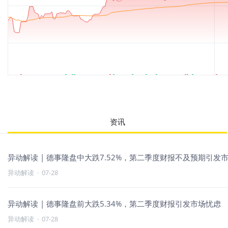
资讯
异动解读 | 德事隆盘中大跌7.52%，第二季度财报不及预期引发
异动解读
·
07-28
异动解读 | 德事隆盘前大跌5.34%，第二季度财报引发市场忧虑
异动解读
·
07-28