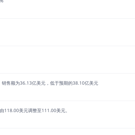
%
期，销售额为36.13亿美元，低于预期的38.10亿美元
由118.00美元调整至111.00美元。