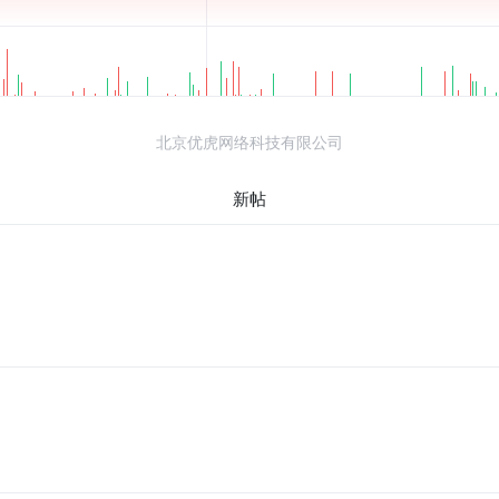
北京优虎网络科技有限公司
新帖