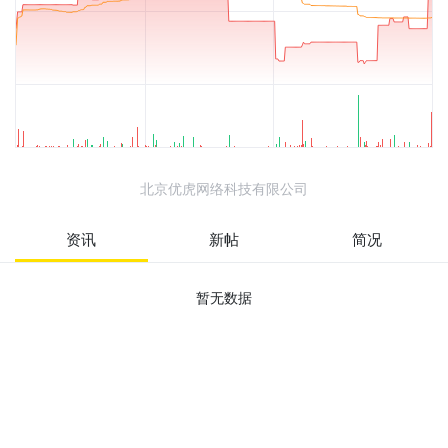
北京优虎网络科技有限公司
资讯
新帖
简况
暂无数据