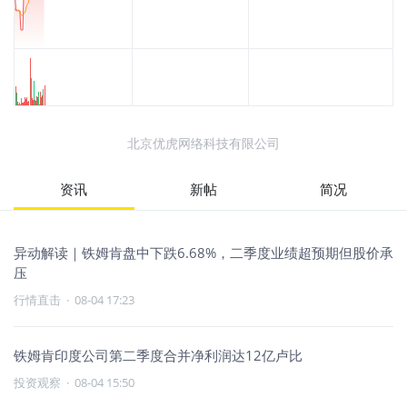
北京优虎网络科技有限公司
资讯
新帖
简况
异动解读｜铁姆肯盘中下跌6.68%，二季度业绩超预期但股价承
压
行情直击
·
08-04 17:23
铁姆肯印度公司第二季度合并净利润达12亿卢比
投资观察
·
08-04 15:50