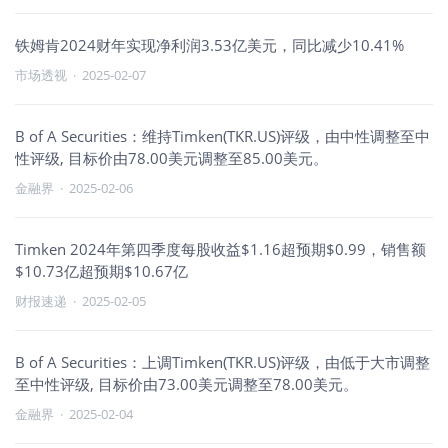
铁姆肯2024财年实现净利润3.53亿美元，同比减少10.41%
市场透视
·
2025-02-07
B of A Securities：维持Timken(TKR.US)评级，由中性调整至中
性评级, 目标价由78.00美元调整至85.00美元。
金融界
·
2025-02-06
Timken 2024年第四季度每股收益$1.16超预期$0.99，销售额
$10.73亿超预期$10.67亿
财报速递
·
2025-02-05
B of A Securities：上调Timken(TKR.US)评级，由低于大市调整
至中性评级, 目标价由73.00美元调整至78.00美元。
金融界
·
2025-02-04