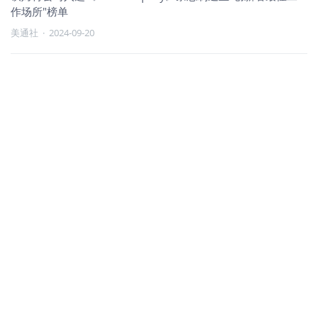
作场所"榜单
美通社
·
2024-09-20