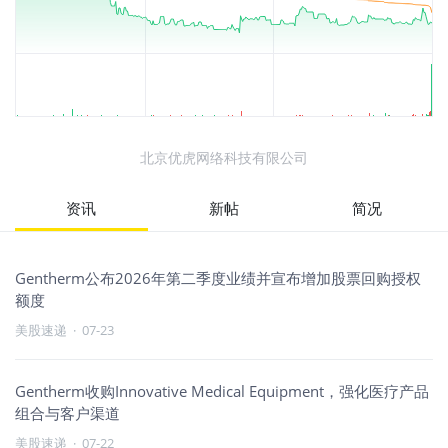
北京优虎网络科技有限公司
资讯
新帖
简况
Gentherm公布2026年第二季度业绩并宣布增加股票回购授权
额度
美股速递
·
07-23
Gentherm收购Innovative Medical Equipment，强化医疗产品
组合与客户渠道
美股速递
·
07-22