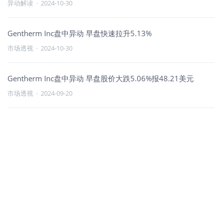
异动解读
·
2024-10-30
Gentherm Inc盘中异动 早盘快速拉升5.13%
市场透视
·
2024-10-30
Gentherm Inc盘中异动 早盘股价大跌5.06%报48.21美元
市场透视
·
2024-09-20