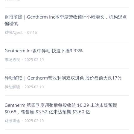
财报前瞻｜Gentherm Inc本季度营收预计小幅增长，机构观点
偏谨慎
财报Agent
·
07-16
Gentherm Inc盘中异动 快速下挫9.33%
市场透视
·
2025-02-19
异动解读 | Gentherm营收利润双双逊色 股价盘前大跌17%
异动解读
·
2025-02-19
Gentherm 第四季度调整后每股收益 $0.29 未达市场预期
$0.68，销售额 $3.52 亿未达预期 $3.60 亿
财报速递
·
2025-02-19