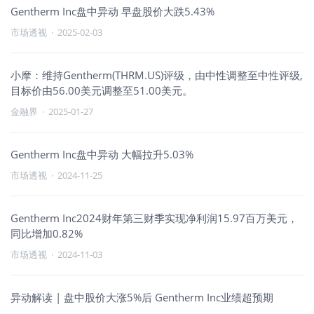
Gentherm Inc盘中异动 早盘股价大跌5.43%
市场透视
·
2025-02-03
小摩：维持Gentherm(THRM.US)评级，由中性调整至中性评级,
目标价由56.00美元调整至51.00美元。
金融界
·
2025-01-27
Gentherm Inc盘中异动 大幅拉升5.03%
市场透视
·
2024-11-25
Gentherm Inc2024财年第三财季实现净利润15.97百万美元，
同比增加0.82%
市场透视
·
2024-11-03
异动解读 | 盘中股价大涨5%后 Gentherm Inc业绩超预期