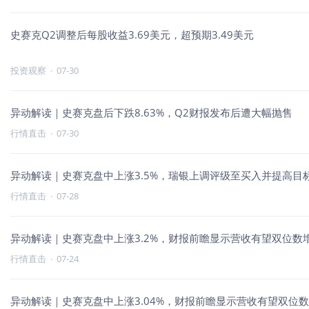
史赛克Q2调整后每股收益3.69美元，超预期3.49美元
投资观察
·
07-30
异动解读｜史赛克盘后下跌8.63%，Q2财报发布后遭大幅抛售
行情直击
·
07-30
异动解读｜史赛克盘中上涨3.5%，瑞银上调评级至买入并提高目
行情直击
·
07-28
异动解读｜史赛克盘中上涨3.2%，财报前瞻显示营收有望双位数
行情直击
·
07-24
异动解读｜史赛克盘中上涨3.04%，财报前瞻显示营收有望双位