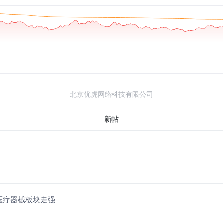
北京优虎网络科技有限公司
新帖
医疗器械板块走强