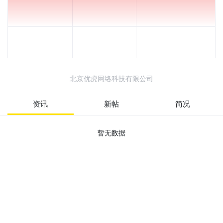
北京优虎网络科技有限公司
资讯
新帖
简况
暂无数据