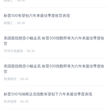
格隆汇
·
06-30
标普500有望创六年来最佳季度收官表现
格隆汇
·
06-30
美国股指期货小幅走高 标普500指数即将为六年来最佳季度收
官
环球市场播报
·
06-30
美国股指期货小幅走高 标普500指数即将为六年来最佳季度收
官
智通财经
·
06-30
标普500与纳斯达克指数有望创下六年来最佳季度表现
投资观察
·
06-30