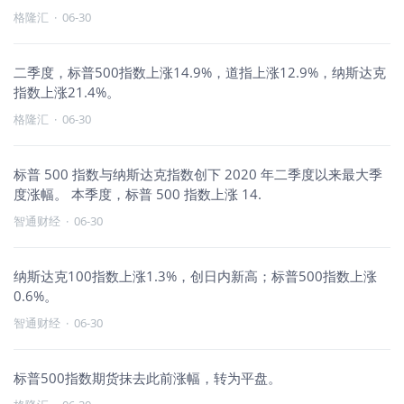
格隆汇
·
06-30
二季度，标普500指数上涨14.9%，道指上涨12.9%，纳斯达克
指数上涨21.4%。
格隆汇
·
06-30
标普 500 指数与纳斯达克指数创下 2020 年二季度以来最大季
度涨幅。 本季度，标普 500 指数上涨 14.
智通财经
·
06-30
纳斯达克100指数上涨1.3%，创日内新高；标普500指数上涨
0.6%。
智通财经
·
06-30
标普500指数期货抹去此前涨幅，转为平盘。