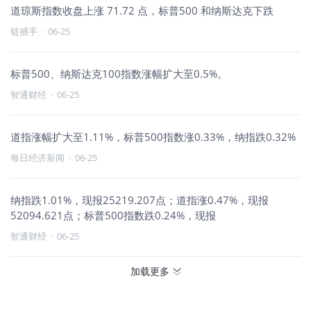
道琼斯指数收盘上涨 71.72 点，标普500 和纳斯达克下跌
链捕手
·
06-25
标普500、纳斯达克100指数涨幅扩大至0.5%。
智通财经
·
06-25
道指涨幅扩大至1.11%，标普500指数涨0.33%，纳指跌0.32%
每日经济新闻
·
06-25
纳指跌1.01%，现报25219.207点；道指涨0.47%，现报
52094.621点；标普500指数跌0.24%，现报
智通财经
·
06-25
加载更多