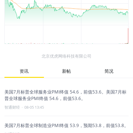
北京优虎网络科技有限公司
资讯
新帖
简况
美国7月标普全球服务业PMI终值 54.6，前值53.6。美国7月标
普全球服务业PMI终值 54.6，前值53.6。
智通财经
·
08-05 13:45
美国7月标普全球制造业PMI终值 53.9，预期53.8，前值53.8。