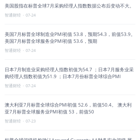
美国股指在标普全球7月采购经理人指数数据公布后变动不大。
智通财经
·
07-24
美国7月标普全球制造业PMI初值 53.8，预期54.3，前值53.9。
美国7月标普全球服务业PMI初值 53.6，预期
智通财经
·
07-24
日本7月制造业采购经理人指数初值为54.7 ；日本7月服务业采
购经理人指数初值为51.9 ；日本7月份标普全球综合PMI
智通财经
·
07-24
澳大利亚7月标普全球综合PMI初值 52.6，前值50.4。 澳大利
亚7月标普全球服务业PMI初值 53，前值50
智通财经
·
07-23