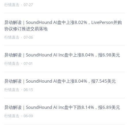
行情直击
·
07-27
异动解读｜SoundHound AI盘中上涨8.02%，LivePerson并购
协议修订推进交易落地
行情直击
·
07-06
异动解读｜SoundHound AI Inc盘中上涨8.04%，报6.98美元
行情直击
·
07-01
异动解读｜SoundHound AI盘中上涨8.04%，报7.545美元
行情直击
·
06-15
异动解读｜SoundHound AI Inc盘中下跌8.14%，报6.89美元
行情直击
·
06-09