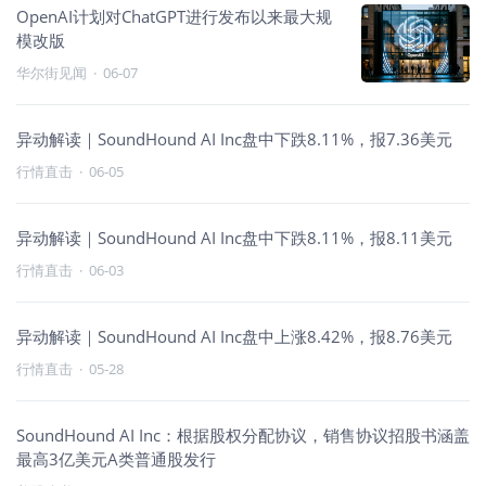
OpenAI计划对ChatGPT进行发布以来最大规
模改版
华尔街见闻
·
06-07
异动解读｜SoundHound AI Inc盘中下跌8.11%，报7.36美元
行情直击
·
06-05
异动解读｜SoundHound AI Inc盘中下跌8.11%，报8.11美元
行情直击
·
06-03
异动解读｜SoundHound AI Inc盘中上涨8.42%，报8.76美元
行情直击
·
05-28
SoundHound AI Inc：根据股权分配协议，销售协议招股书涵盖
最高3亿美元A类普通股发行