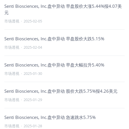
Senti Biosciences, Inc.盘中异动 早盘股价大涨5.44%报4.07美
元
市场透视
·
2025-02-05
Senti Biosciences, Inc.盘中异动 早盘股价大跌5.15%
市场透视
·
2025-02-04
Senti Biosciences, Inc.盘中异动 早盘大幅拉升5.40%
市场透视
·
2025-01-30
Senti Biosciences, Inc.盘中异动 股价大跌5.75%报4.26美元
市场透视
·
2025-01-29
Senti Biosciences, Inc.盘中异动 急速跳水5.75%
市场透视
·
2025-01-28