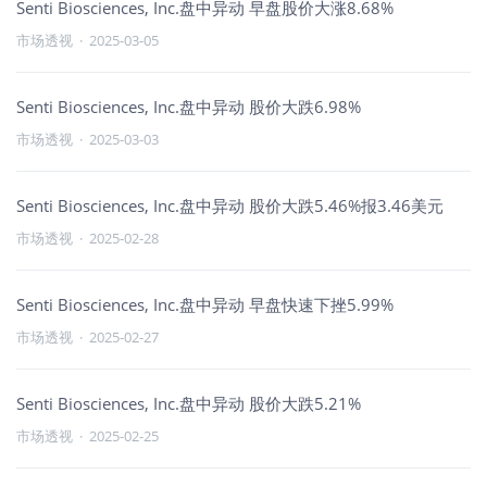
Senti Biosciences, Inc.盘中异动 早盘股价大涨8.68%
市场透视
·
2025-03-05
Senti Biosciences, Inc.盘中异动 股价大跌6.98%
市场透视
·
2025-03-03
Senti Biosciences, Inc.盘中异动 股价大跌5.46%报3.46美元
市场透视
·
2025-02-28
Senti Biosciences, Inc.盘中异动 早盘快速下挫5.99%
市场透视
·
2025-02-27
Senti Biosciences, Inc.盘中异动 股价大跌5.21%
市场透视
·
2025-02-25