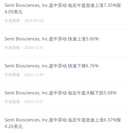
Senti Biosciences, Inc.盘中异动 临近午盘急速上涨7.35%报
4.09美元
市场透视
·
2025-01-03
Senti Biosciences, Inc.盘中异动 快速上涨5.06%
市场透视
·
2024-12-31
Senti Biosciences, Inc.盘中异动 快速下挫6.76%
市场透视
·
2024-12-30
Senti Biosciences, Inc.盘中异动 临近午盘大幅下跌5.08%
市场透视
·
2024-12-27
Senti Biosciences, Inc.盘中异动 临近午盘急速上涨6.37%报
4.26美元