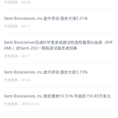
市场透视
·
02-26
Senti Biosciences, Inc.盘中异动 股价大涨5.31%
市场透视
·
02-11
Senti Biosciences完成针对复发或难治性急性髓系白血病（R/R
AML）的Senti-202一期临床试验患者招募
美股速递
·
02-11
Senti Biosciences, Inc.盘中异动 股价大跌5.15%
市场透视
·
01-23
Senti Biosciences, Inc.股价重挫10.51% 市值跌159.89万美元
市场透视
·
2025-03-10