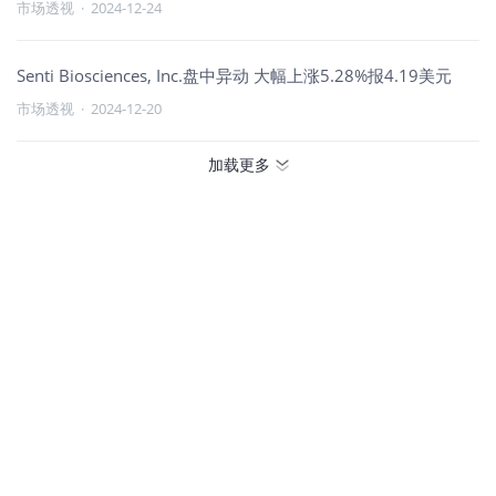
市场透视
·
2024-12-24
Senti Biosciences, Inc.盘中异动 大幅上涨5.28%报4.19美元
市场透视
·
2024-12-20
加载更多