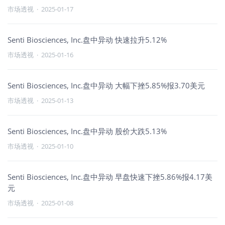
市场透视
·
2025-01-17
Senti Biosciences, Inc.盘中异动 快速拉升5.12%
市场透视
·
2025-01-16
Senti Biosciences, Inc.盘中异动 大幅下挫5.85%报3.70美元
市场透视
·
2025-01-13
Senti Biosciences, Inc.盘中异动 股价大跌5.13%
市场透视
·
2025-01-10
Senti Biosciences, Inc.盘中异动 早盘快速下挫5.86%报4.17美
元
市场透视
·
2025-01-08