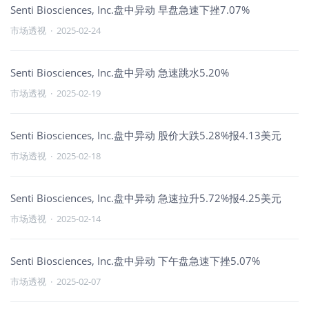
Senti Biosciences, Inc.盘中异动 早盘急速下挫7.07%
市场透视
·
2025-02-24
Senti Biosciences, Inc.盘中异动 急速跳水5.20%
市场透视
·
2025-02-19
Senti Biosciences, Inc.盘中异动 股价大跌5.28%报4.13美元
市场透视
·
2025-02-18
Senti Biosciences, Inc.盘中异动 急速拉升5.72%报4.25美元
市场透视
·
2025-02-14
Senti Biosciences, Inc.盘中异动 下午盘急速下挫5.07%
市场透视
·
2025-02-07