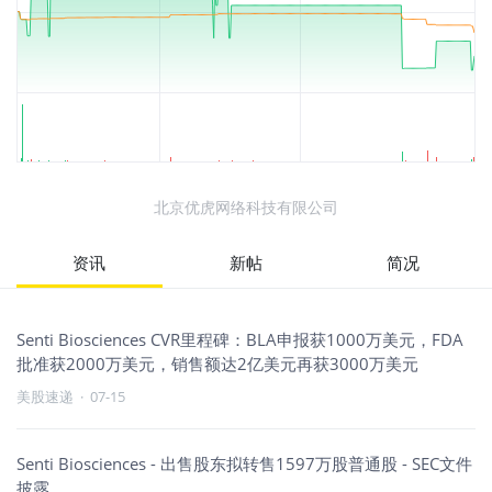
北京优虎网络科技有限公司
资讯
新帖
简况
Senti Biosciences CVR里程碑：BLA申报获1000万美元，FDA
批准获2000万美元，销售额达2亿美元再获3000万美元
美股速递
·
07-15
Senti Biosciences - 出售股东拟转售1597万股普通股 - SEC文件
披露