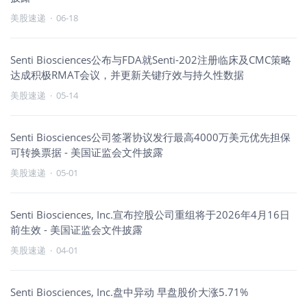
美股速递
·
06-18
Senti Biosciences公布与FDA就Senti-202注册临床及CMC策略
达成积极RMAT会议，并更新关键疗效与持久性数据
美股速递
·
05-14
Senti Biosciences公司签署协议发行最高4000万美元优先担保
可转换票据 - 美国证监会文件披露
美股速递
·
05-01
Senti Biosciences, Inc.宣布控股公司重组将于2026年4月16日
前生效 - 美国证监会文件披露
美股速递
·
04-01
Senti Biosciences, Inc.盘中异动 早盘股价大涨5.71%