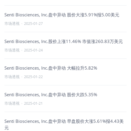
Senti Biosciences, Inc.盘中异动 股价大涨5.91%报5.00美元
市场透视
·
2025-01-27
Senti Biosciences, Inc.股价上涨11.46% 市值涨260.83万美元
市场透视
·
2025-01-24
Senti Biosciences, Inc.盘中异动 大幅拉升5.82%
市场透视
·
2025-01-22
Senti Biosciences, Inc.盘中异动 股价大跌5.35%
市场透视
·
2025-01-21
Senti Biosciences, Inc.盘中异动 早盘股价大涨5.61%报4.43美
元