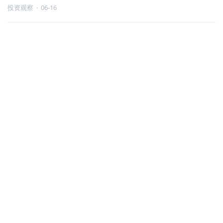
投资观察
·
06-16