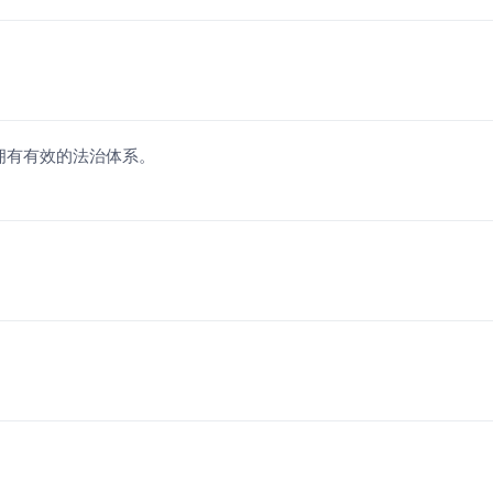
拥有有效的法治体系。