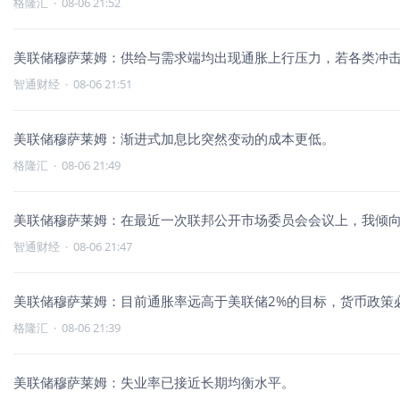
格隆汇
·
08-06 21:52
美联储穆萨莱姆：供给与需求端均出现通胀上行压力，若各类冲击消退
智通财经
·
08-06 21:51
美联储穆萨莱姆：渐进式加息比突然变动的成本更低。
格隆汇
·
08-06 21:49
美联储穆萨莱姆：在最近一次联邦公开市场委员会会议上，我倾向
智通财经
·
08-06 21:47
美联储穆萨莱姆：目前通胀率远高于美联储2%的目标，货币政策
格隆汇
·
08-06 21:39
美联储穆萨莱姆：失业率已接近长期均衡水平。