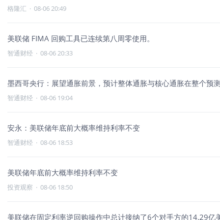
格隆汇
·
08-06 20:49
美联储 FIMA 回购工具已连续第八周零使用。
智通财经
·
08-06 20:33
墨西哥央行：展望通胀前景，预计整体通胀与核心通胀在整个预
智通财经
·
08-06 19:04
安永：美联储年底前大概率维持利率不变
智通财经
·
08-06 18:53
美联储年底前大概率维持利率不变
投资观察
·
08-06 18:50
美联储在固定利率逆回购操作中总计接纳了6个对手方的14.29亿