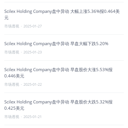
Scilex Holding Company盘中异动 大幅上涨5.36%报0.464美
元
市场透视
·
2025-01-27
Scilex Holding Company盘中异动 早盘大幅下跌5.20%
市场透视
·
2025-01-23
Scilex Holding Company盘中异动 早盘股价大涨5.53%报
0.446美元
市场透视
·
2025-01-22
Scilex Holding Company盘中异动 早盘股价大跌5.32%报
0.425美元
市场透视
·
2025-01-21