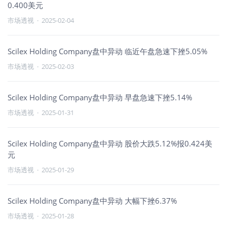
0.400美元
市场透视
·
2025-02-04
Scilex Holding Company盘中异动 临近午盘急速下挫5.05%
市场透视
·
2025-02-03
Scilex Holding Company盘中异动 早盘急速下挫5.14%
市场透视
·
2025-01-31
Scilex Holding Company盘中异动 股价大跌5.12%报0.424美
元
市场透视
·
2025-01-29
Scilex Holding Company盘中异动 大幅下挫6.37%
市场透视
·
2025-01-28