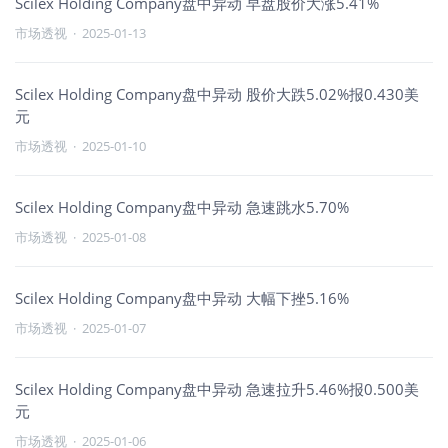
Scilex Holding Company盘中异动 早盘股价大涨5.41%
市场透视
·
2025-01-13
Scilex Holding Company盘中异动 股价大跌5.02%报0.430美
元
市场透视
·
2025-01-10
Scilex Holding Company盘中异动 急速跳水5.70%
市场透视
·
2025-01-08
Scilex Holding Company盘中异动 大幅下挫5.16%
市场透视
·
2025-01-07
Scilex Holding Company盘中异动 急速拉升5.46%报0.500美
元
市场透视
·
2025-01-06