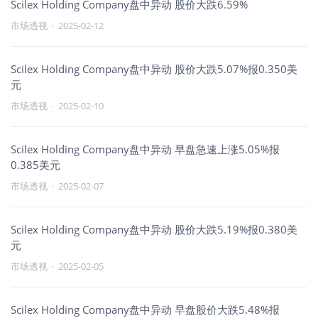
Scilex Holding Company盘中异动 股价大跌6.59%
市场透视
·
2025-02-12
Scilex Holding Company盘中异动 股价大跌5.07%报0.350美
元
市场透视
·
2025-02-10
Scilex Holding Company盘中异动 早盘急速上涨5.05%报
0.385美元
市场透视
·
2025-02-07
Scilex Holding Company盘中异动 股价大跌5.19%报0.380美
元
市场透视
·
2025-02-05
Scilex Holding Company盘中异动 早盘股价大跌5.48%报