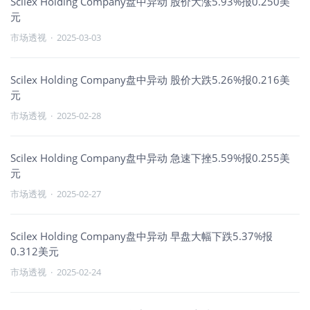
Scilex Holding Company盘中异动 股价大涨5.93%报0.250美
元
市场透视
·
2025-03-03
Scilex Holding Company盘中异动 股价大跌5.26%报0.216美
元
市场透视
·
2025-02-28
Scilex Holding Company盘中异动 急速下挫5.59%报0.255美
元
市场透视
·
2025-02-27
Scilex Holding Company盘中异动 早盘大幅下跌5.37%报
0.312美元
市场透视
·
2025-02-24