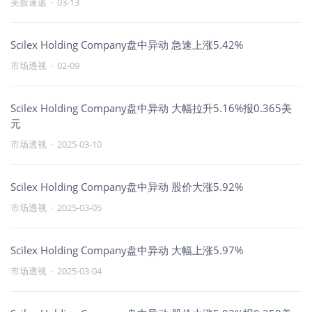
美股速递
·
03-13
Scilex Holding Company盘中异动 急速上涨5.42%
市场透视
·
02-09
Scilex Holding Company盘中异动 大幅拉升5.16%报0.365美
元
市场透视
·
2025-03-10
Scilex Holding Company盘中异动 股价大涨5.92%
市场透视
·
2025-03-05
Scilex Holding Company盘中异动 大幅上涨5.97%
市场透视
·
2025-03-04