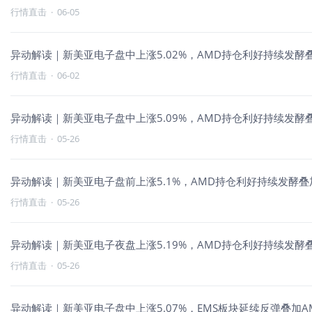
行情直击
·
06-05
异动解读｜新美亚电子盘中上涨5.02%，AMD持仓利好持续发酵
行情直击
·
06-02
异动解读｜新美亚电子盘中上涨5.09%，AMD持仓利好持续发酵
行情直击
·
05-26
异动解读｜新美亚电子盘前上涨5.1%，AMD持仓利好持续发酵叠
行情直击
·
05-26
异动解读｜新美亚电子夜盘上涨5.19%，AMD持仓利好持续发酵
行情直击
·
05-26
异动解读｜新美亚电子盘中上涨5.07%，EMS板块延续反弹叠加