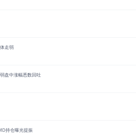
集体走弱
走弱盘中涨幅悉数回吐
MD持仓曝光提振