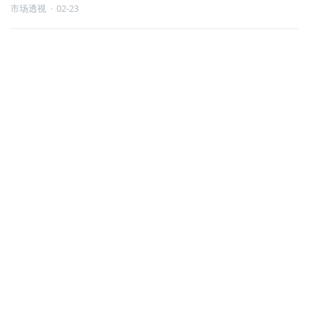
市场透视
·
02-23