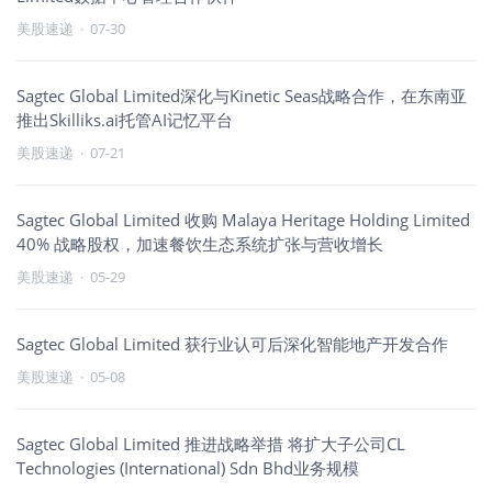
美股速递
·
07-30
Sagtec Global Limited深化与Kinetic Seas战略合作，在东南亚
推出Skilliks.ai托管AI记忆平台
美股速递
·
07-21
Sagtec Global Limited 收购 Malaya Heritage Holding Limited
40% 战略股权，加速餐饮生态系统扩张与营收增长
美股速递
·
05-29
Sagtec Global Limited 获行业认可后深化智能地产开发合作
美股速递
·
05-08
Sagtec Global Limited 推进战略举措 将扩大子公司CL
Technologies (International) Sdn Bhd业务规模