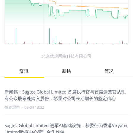
北京优虎网络科技有限公司
资讯
新帖
简况
新闻稿：Sagtec Global Limited 首席执行官与首席运营官从现
有公众股东处购入股份，彰显对公司长期增长的坚定信心
投资观察
·
08-04 13:02
Sagtec Global Limited 进军AI基础设施，获委任为香港Viryatec
Limited数据中心管理合作伙伴