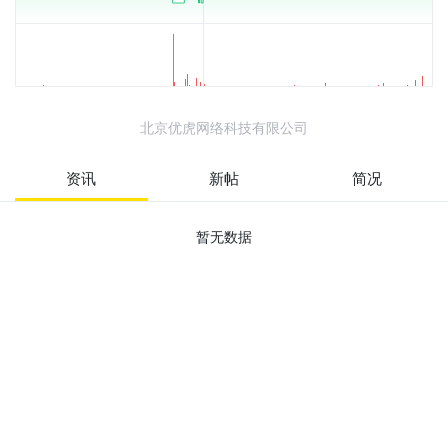
北京优虎网络科技有限公司
资讯
新帖
简况
暂无数据