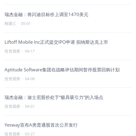
瑞杰金融：将闪迪目标价上调至1470美元
格隆汇
·
05-01
Liftoff Mobile Inc正式提交IPO申请 拟纳斯达克上市
投资观察
·
04-17
Aptitude Software集团在战略评估期间暂停股票回购计划
投资观察
·
04-08
瑞杰金融：迪士尼股价处于“极具吸引力”的入场点
投资观察
·
04-01
Yesway宣布A类普通股首次公开发行
投资观察
·
03-27