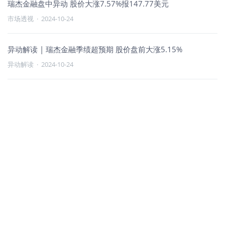
瑞杰金融盘中异动 股价大涨7.57%报147.77美元
市场透视
·
2024-10-24
异动解读 | 瑞杰金融季绩超预期 股价盘前大涨5.15%
异动解读
·
2024-10-24