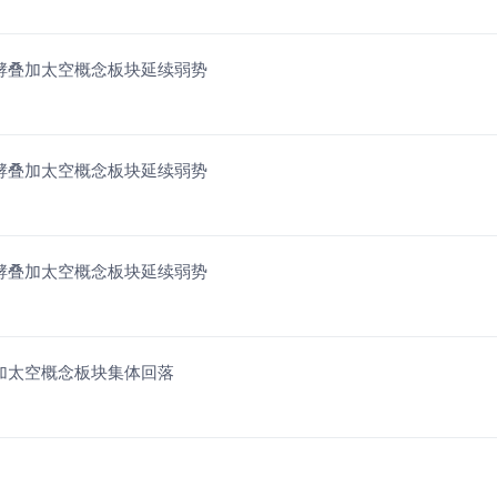
持续发酵叠加太空概念板块延续弱势
持续发酵叠加太空概念板块延续弱势
持续发酵叠加太空概念板块延续弱势
地叠加太空概念板块集体回落