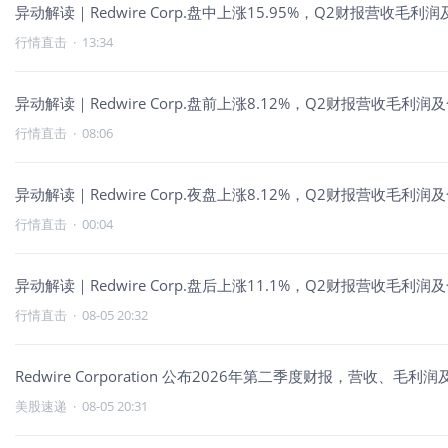
异动解读｜Redwire Corp.盘中上涨15.95%，Q2财报营收
行情直击
·
13:34
异动解读｜Redwire Corp.盘前上涨8.12%，Q2财报营收毛
行情直击
·
08:06
异动解读｜Redwire Corp.夜盘上涨8.12%，Q2财报营收毛
行情直击
·
00:04
异动解读｜Redwire Corp.盘后上涨11.1%，Q2财报营收毛
行情直击
·
08-05 20:32
Redwire Corporation 公布2026年第二季度财报，营收、
美股速递
·
08-05 20:31