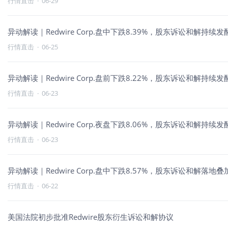
行情直击
·
06-29
异动解读｜Redwire Corp.盘中下跌8.39%，股东诉讼和解
行情直击
·
06-25
异动解读｜Redwire Corp.盘前下跌8.22%，股东诉讼和解
行情直击
·
06-23
异动解读｜Redwire Corp.夜盘下跌8.06%，股东诉讼和解
行情直击
·
06-23
异动解读｜Redwire Corp.盘中下跌8.57%，股东诉讼和解落
行情直击
·
06-22
美国法院初步批准Redwire股东衍生诉讼和解协议