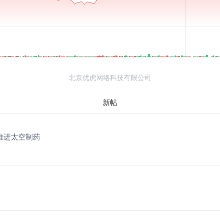
北京优虎网络科技有限公司
新帖
船推进太空制药