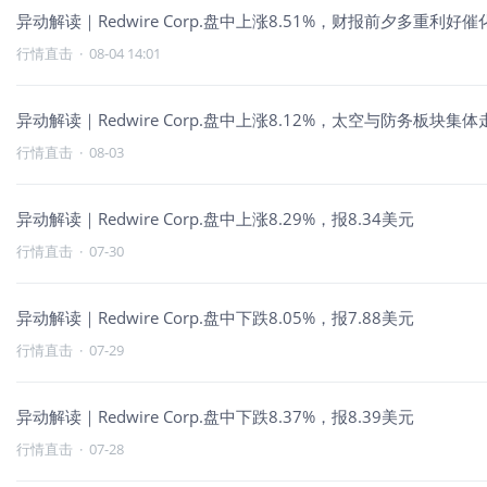
异动解读｜Redwire Corp.盘中上涨8.51%，财报前夕多重利好
行情直击
·
08-04 14:01
异动解读｜Redwire Corp.盘中上涨8.12%，太空与防务板块
行情直击
·
08-03
异动解读｜Redwire Corp.盘中上涨8.29%，报8.34美元
行情直击
·
07-30
异动解读｜Redwire Corp.盘中下跌8.05%，报7.88美元
行情直击
·
07-29
异动解读｜Redwire Corp.盘中下跌8.37%，报8.39美元
行情直击
·
07-28