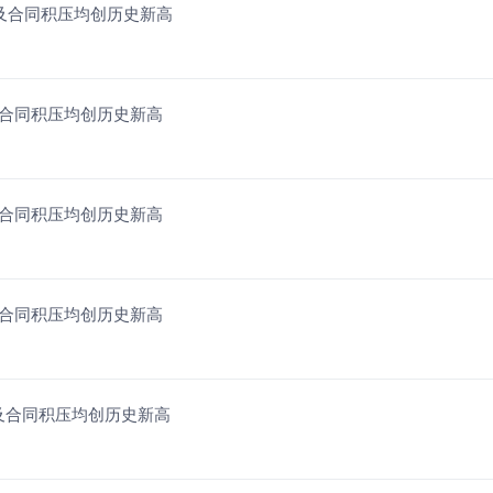
毛利润及合同积压均创历史新高
利润及合同积压均创历史新高
利润及合同积压均创历史新高
利润及合同积压均创历史新高
毛利润及合同积压均创历史新高