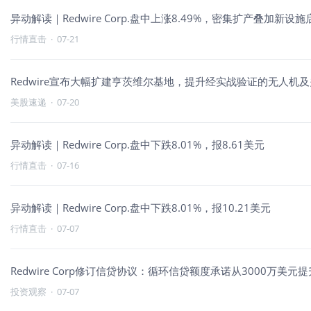
异动解读｜Redwire Corp.盘中上涨8.49%，密集扩产叠加新
行情直击
·
07-21
Redwire宣布大幅扩建亨茨维尔基地，提升经实战验证的无人机
美股速递
·
07-20
异动解读｜Redwire Corp.盘中下跌8.01%，报8.61美元
行情直击
·
07-16
异动解读｜Redwire Corp.盘中下跌8.01%，报10.21美元
行情直击
·
07-07
Redwire Corp修订信贷协议：循环信贷额度承诺从3000万美元提
投资观察
·
07-07