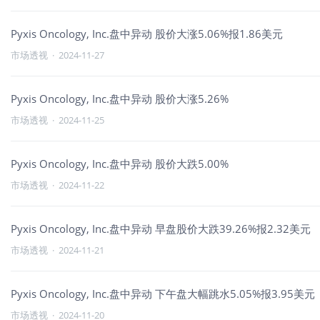
Pyxis Oncology, Inc.盘中异动 股价大涨5.06%报1.86美元
市场透视
·
2024-11-27
Pyxis Oncology, Inc.盘中异动 股价大涨5.26%
市场透视
·
2024-11-25
Pyxis Oncology, Inc.盘中异动 股价大跌5.00%
市场透视
·
2024-11-22
Pyxis Oncology, Inc.盘中异动 早盘股价大跌39.26%报2.32美元
市场透视
·
2024-11-21
Pyxis Oncology, Inc.盘中异动 下午盘大幅跳水5.05%报3.95美元
市场透视
·
2024-11-20