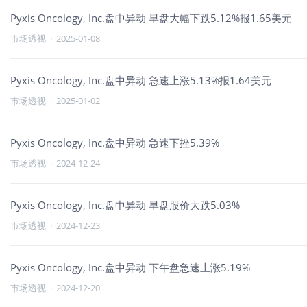
Pyxis Oncology, Inc.盘中异动 早盘大幅下跌5.12%报1.65美元
市场透视
·
2025-01-08
Pyxis Oncology, Inc.盘中异动 急速上涨5.13%报1.64美元
市场透视
·
2025-01-02
Pyxis Oncology, Inc.盘中异动 急速下挫5.39%
市场透视
·
2024-12-24
Pyxis Oncology, Inc.盘中异动 早盘股价大跌5.03%
市场透视
·
2024-12-23
Pyxis Oncology, Inc.盘中异动 下午盘急速上涨5.19%
市场透视
·
2024-12-20