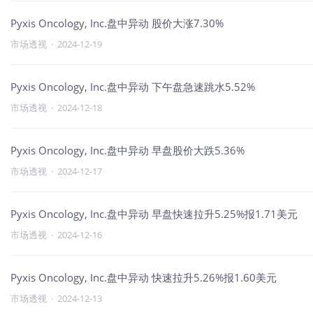
Pyxis Oncology, Inc.盘中异动 股价大涨7.30%
市场透视
·
2024-12-19
Pyxis Oncology, Inc.盘中异动 下午盘急速跳水5.52%
市场透视
·
2024-12-18
Pyxis Oncology, Inc.盘中异动 早盘股价大跌5.36%
市场透视
·
2024-12-17
Pyxis Oncology, Inc.盘中异动 早盘快速拉升5.25%报1.71美元
市场透视
·
2024-12-16
Pyxis Oncology, Inc.盘中异动 快速拉升5.26%报1.60美元
市场透视
·
2024-12-13