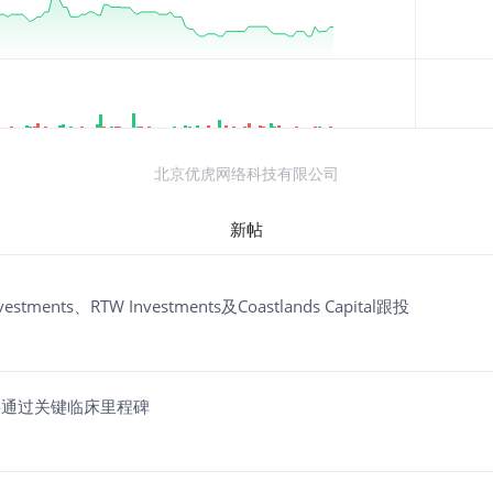
北京优虎网络科技有限公司
新帖
estments、RTW Investments及Coastlands Capital跟投
cvo通过关键临床里程碑