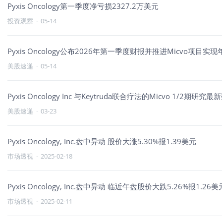
Pyxis Oncology第一季度净亏损2327.2万美元
投资观察
·
05-14
Pyxis Oncology公布2026年第一季度财报并推进Micvo项目
美股速递
·
05-14
Pyxis Oncology Inc 与Keytruda联合疗法的Micvo 1/2
美股速递
·
03-23
Pyxis Oncology, Inc.盘中异动 股价大涨5.30%报1.39美元
市场透视
·
2025-02-18
Pyxis Oncology, Inc.盘中异动 临近午盘股价大跌5.26%报1.26美
市场透视
·
2025-02-11