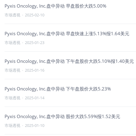
Pyxis Oncology, Inc.盘中异动 早盘股价大跌5.00%
市场透视
·
2025-02-10
Pyxis Oncology, Inc.盘中异动 早盘快速上涨5.13%报1.64美元
市场透视
·
2025-01-23
Pyxis Oncology, Inc.盘中异动 下午盘股价大跌5.10%报1.40美元
市场透视
·
2025-01-16
Pyxis Oncology, Inc.盘中异动 下午盘股价大跌5.23%
市场透视
·
2025-01-14
Pyxis Oncology, Inc.盘中异动 股价大跌5.59%报1.52美元
市场透视
·
2025-01-10