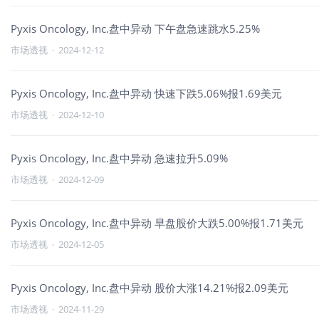
Pyxis Oncology, Inc.盘中异动 下午盘急速跳水5.25%
市场透视
·
2024-12-12
Pyxis Oncology, Inc.盘中异动 快速下跌5.06%报1.69美元
市场透视
·
2024-12-10
Pyxis Oncology, Inc.盘中异动 急速拉升5.09%
市场透视
·
2024-12-09
Pyxis Oncology, Inc.盘中异动 早盘股价大跌5.00%报1.71美元
市场透视
·
2024-12-05
Pyxis Oncology, Inc.盘中异动 股价大涨14.21%报2.09美元
市场透视
·
2024-11-29