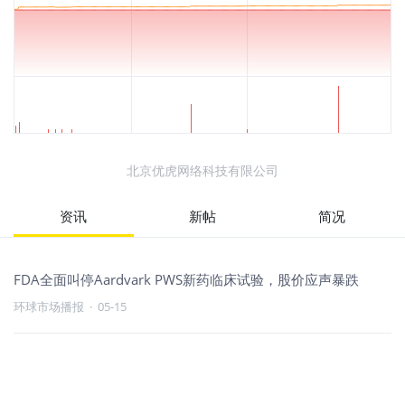
北京优虎网络科技有限公司
资讯
新帖
简况
FDA全面叫停Aardvark PWS新药临床试验，股价应声暴跌
环球市场播报
·
05-15