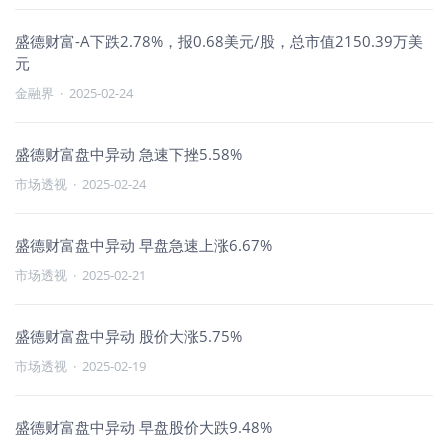
盛德财富-A下跌2.78%，报0.68美元/股，总市值2150.39万美
元
金融界
·
2025-02-24
盛德财富盘中异动 急速下挫5.58%
市场透视
·
2025-02-24
盛德财富盘中异动 早盘急速上涨6.67%
市场透视
·
2025-02-21
盛德财富盘中异动 股价大涨5.75%
市场透视
·
2025-02-19
盛德财富盘中异动 早盘股价大跌9.48%