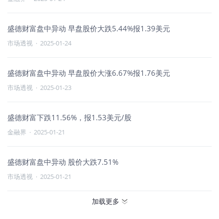
盛德财富盘中异动 早盘股价大跌5.44%报1.39美元
市场透视
·
2025-01-24
盛德财富盘中异动 早盘股价大涨6.67%报1.76美元
市场透视
·
2025-01-23
盛德财富下跌11.56%，报1.53美元/股
金融界
·
2025-01-21
盛德财富盘中异动 股价大跌7.51%
市场透视
·
2025-01-21
加载更多