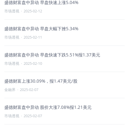
盛德财富盘中异动 早盘快速上涨5.04%
市场透视
·
2025-02-12
盛德财富盘中异动 早盘大幅下挫5.34%
市场透视
·
2025-02-11
盛德财富盘中异动 早盘快速下跌5.51%报1.37美元
市场透视
·
2025-02-10
盛德财富上涨30.09%，报1.47美元/股
金融界
·
2025-02-07
盛德财富盘中异动 股价大涨7.08%报1.21美元
市场透视
·
2025-02-07