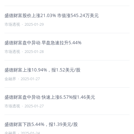
盛德财富股价上涨21.03% 市值涨545.24万美元
市场透视
·
2025-01-29
盛德财富盘中异动 早盘急速拉升5.44%
市场透视
·
2025-01-28
盛德财富上涨10.94%，报1.52美元/股
金融界
·
2025-01-27
盛德财富盘中异动 快速上涨6.57%报1.46美元
市场透视
·
2025-01-27
盛德财富下跌5.44%，报1.39美元/股
金融界
·
2025-01-24