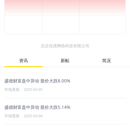
北京优虎网络科技有限公司
资讯
新帖
简况
盛德财富盘中异动 股价大跌8.00%
市场透视
·
2025-03-05
盛德财富盘中异动 股价大跌5.14%
市场透视
·
2025-03-04