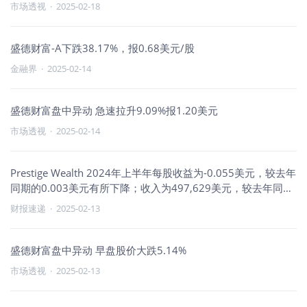
市场透视
·
2025-02-18
盛德财富-A下跌38.17%，报0.68美元/股
金融界
·
2025-02-14
盛德财富盘中异动 急速拉升9.09%报1.20美元
市场透视
·
2025-02-14
Prestige Wealth 2024年上半年每股收益为-0.055美元，较去年
同期的0.003美元有所下降；收入为497,629美元，较去年同期
的312,964美元有所上升
财报速递
·
2025-02-13
盛德财富盘中异动 早盘股价大跌5.14%
市场透视
·
2025-02-13