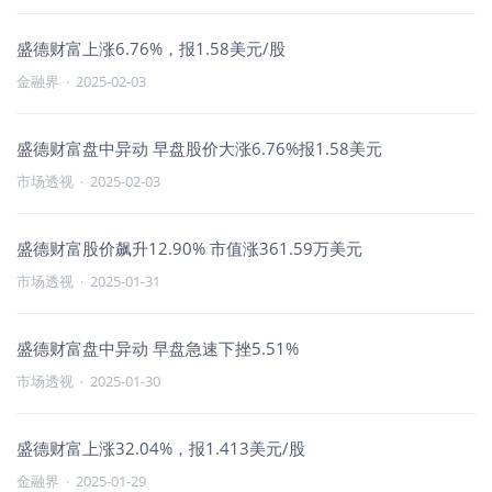
盛德财富上涨6.76%，报1.58美元/股
金融界
·
2025-02-03
盛德财富盘中异动 早盘股价大涨6.76%报1.58美元
市场透视
·
2025-02-03
盛德财富股价飙升12.90% 市值涨361.59万美元
市场透视
·
2025-01-31
盛德财富盘中异动 早盘急速下挫5.51%
市场透视
·
2025-01-30
盛德财富上涨32.04%，报1.413美元/股
金融界
·
2025-01-29