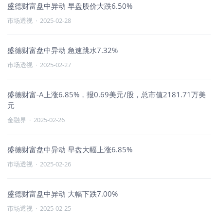
盛德财富盘中异动 早盘股价大跌6.50%
市场透视
·
2025-02-28
盛德财富盘中异动 急速跳水7.32%
市场透视
·
2025-02-27
盛德财富-A上涨6.85%，报0.69美元/股，总市值2181.71万美
元
金融界
·
2025-02-26
盛德财富盘中异动 早盘大幅上涨6.85%
市场透视
·
2025-02-26
盛德财富盘中异动 大幅下跌7.00%
市场透视
·
2025-02-25