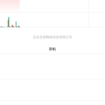
北京优虎网络科技有限公司
新帖