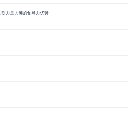
判断力是关键的领导力优势