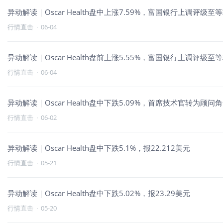
异动解读｜Oscar Health盘中上涨7.59%，富国银行上调评级至
行情直击
·
06-04
异动解读｜Oscar Health盘前上涨5.55%，富国银行上调评级至
行情直击
·
06-04
异动解读｜Oscar Health盘中下跌5.09%，首席技术官转为顾问
行情直击
·
06-02
异动解读｜Oscar Health盘中下跌5.1%，报22.212美元
行情直击
·
05-21
异动解读｜Oscar Health盘中下跌5.02%，报23.29美元
行情直击
·
05-20