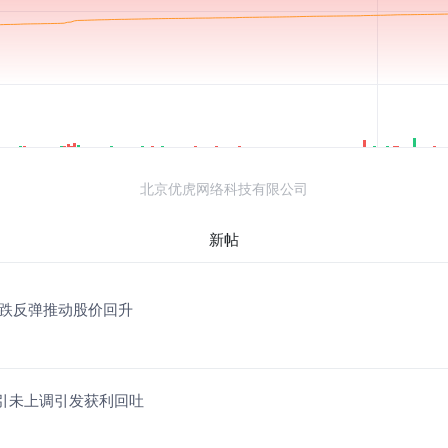
北京优虎网络科技有限公司
新帖
叠加超跌反弹推动股价回升
全年指引未上调引发获利回吐