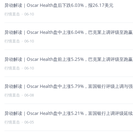
异动解读｜Oscar Health盘后下跌6.03%，报26.17美元
行情直击
·
06-10
异动解读｜Oscar Health盘中上涨6.04%，巴克莱上调评级至跑
行情直击
·
06-10
异动解读｜Oscar Health盘前上涨5.25%，巴克莱上调评级至跑
行情直击
·
06-10
异动解读｜Oscar Health盘中上涨5.79%，富国银行评级上调
行情直击
·
06-08
异动解读｜Oscar Health盘中上涨5.21%，富国银行上调评级延
行情直击
·
06-05