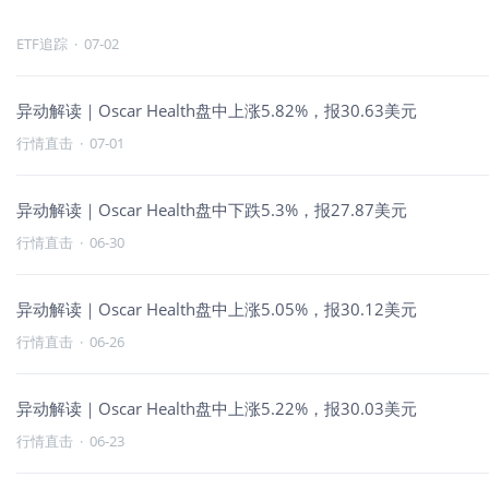
ETF追踪
·
07-02
异动解读｜Oscar Health盘中上涨5.82%，报30.63美元
行情直击
·
07-01
异动解读｜Oscar Health盘中下跌5.3%，报27.87美元
行情直击
·
06-30
异动解读｜Oscar Health盘中上涨5.05%，报30.12美元
行情直击
·
06-26
异动解读｜Oscar Health盘中上涨5.22%，报30.03美元
行情直击
·
06-23