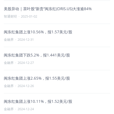
美股异动 | 茶叶股“新贵”闽东红(ORIS.US)大涨逾84%
智通财经
·
2025-01-02
闽东红集团上涨10.56%，报1.57美元/股
金融界
·
2024-12-31
闽东红集团下跌5.2%，报1.441美元/股
金融界
·
2024-12-27
闽东红集团上涨2.65%，报1.55美元/股
金融界
·
2024-12-26
闽东红集团上涨10.11%，报1.52美元/股
金融界
·
2024-12-24