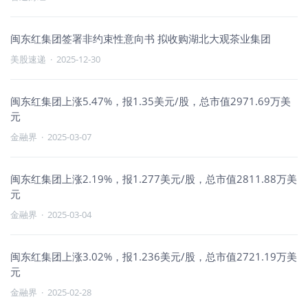
闽东红集团签署非约束性意向书 拟收购湖北大观茶业集团
美股速递
·
2025-12-30
闽东红集团上涨5.47%，报1.35美元/股，总市值2971.69万美
元
金融界
·
2025-03-07
闽东红集团上涨2.19%，报1.277美元/股，总市值2811.88万美
元
金融界
·
2025-03-04
闽东红集团上涨3.02%，报1.236美元/股，总市值2721.19万美
元
金融界
·
2025-02-28