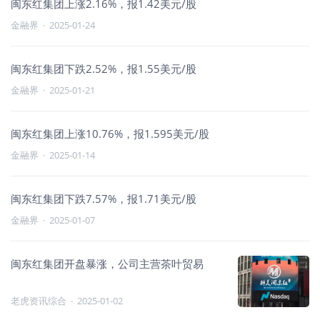
闽东红集团上涨2.16%，报1.42美元/股
金融界
·
2025-01-24
闽东红集团下跌2.52%，报1.55美元/股
金融界
·
2025-01-21
闽东红集团上涨10.76%，报1.595美元/股
金融界
·
2025-01-14
闽东红集团下跌7.57%，报1.71美元/股
金融界
·
2025-01-07
闽东红集团开盘暴涨，公司主营茶叶贸易
老虎资讯综合
·
2025-01-02