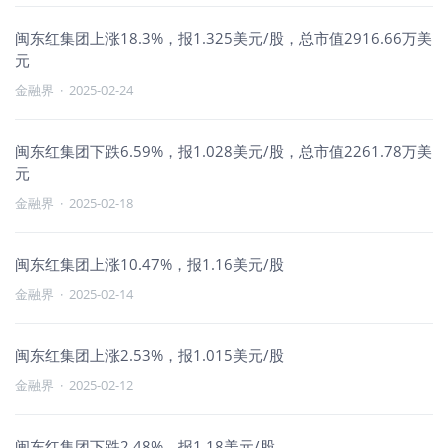
闽东红集团上涨18.3%，报1.325美元/股，总市值2916.66万美
元
金融界
·
2025-02-24
闽东红集团下跌6.59%，报1.028美元/股，总市值2261.78万美
元
金融界
·
2025-02-18
闽东红集团上涨10.47%，报1.16美元/股
金融界
·
2025-02-14
闽东红集团上涨2.53%，报1.015美元/股
金融界
·
2025-02-12
闽东红集团下跌2.48%，报1.18美元/股