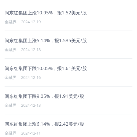
闽东红集团上涨10.95%，报1.52美元/股
金融界
·
2024-12-19
闽东红集团上涨5.14%，报1.535美元/股
金融界
·
2024-12-18
闽东红集团下跌10.05%，报1.61美元/股
金融界
·
2024-12-16
闽东红集团下跌9.05%，报1.91美元/股
金融界
·
2024-12-13
闽东红集团上涨6.14%，报2.42美元/股
金融界
·
2024-12-11