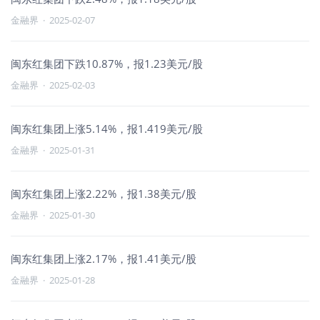
金融界
·
2025-02-07
闽东红集团下跌10.87%，报1.23美元/股
金融界
·
2025-02-03
闽东红集团上涨5.14%，报1.419美元/股
金融界
·
2025-01-31
闽东红集团上涨2.22%，报1.38美元/股
金融界
·
2025-01-30
闽东红集团上涨2.17%，报1.41美元/股
金融界
·
2025-01-28