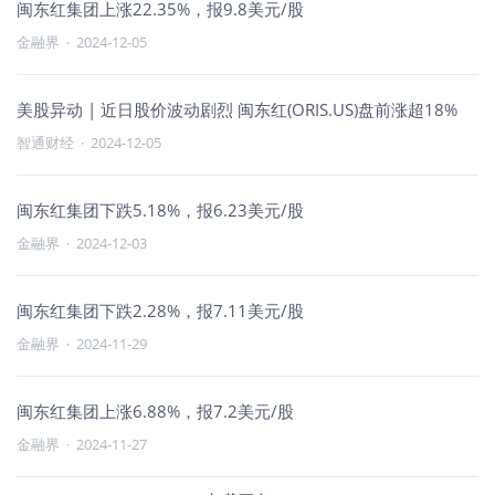
闽东红集团上涨22.35%，报9.8美元/股
金融界
·
2024-12-05
美股异动 | 近日股价波动剧烈 闽东红(ORIS.US)盘前涨超18%
智通财经
·
2024-12-05
闽东红集团下跌5.18%，报6.23美元/股
金融界
·
2024-12-03
闽东红集团下跌2.28%，报7.11美元/股
金融界
·
2024-11-29
闽东红集团上涨6.88%，报7.2美元/股
金融界
·
2024-11-27