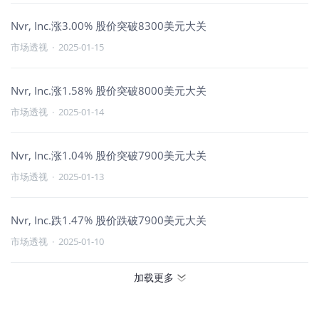
Nvr, Inc.涨3.00% 股价突破8300美元大关
市场透视
·
2025-01-15
Nvr, Inc.涨1.58% 股价突破8000美元大关
市场透视
·
2025-01-14
Nvr, Inc.涨1.04% 股价突破7900美元大关
市场透视
·
2025-01-13
Nvr, Inc.跌1.47% 股价跌破7900美元大关
市场透视
·
2025-01-10
加载更多