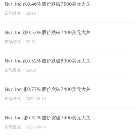
Nvr, Inc.跌0.46% 股价跌破7500美元大关
市场透视
·
02-19
Nvr, Inc.跌0.53% 股价跌破7400美元大关
市场透视
·
02-18
Nvr, Inc.跌0.52% 股价跌破8000美元大关
市场透视
·
02-09
Nvr, Inc.涨0.77% 股价突破7400美元大关
市场透视
·
2025-03-10
Nvr, Inc.涨0.32% 股价突破7400美元大关
市场透视
·
2025-03-06