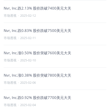
Nvr, Inc.跌2.13% 股价跌破7400美元大关
市场透视
·
2025-02-12
Nvr, Inc.跌0.83% 股价跌破7500美元大关
市场透视
·
2025-02-11
Nvr, Inc.涨0.50% 股价突破7600美元大关
市场透视
·
2025-02-10
Nvr, Inc.涨0.38% 股价突破7800美元大关
市场透视
·
2025-02-06
Nvr, Inc.跌0.92% 股价跌破7700美元大关
市场透视
·
2025-02-04