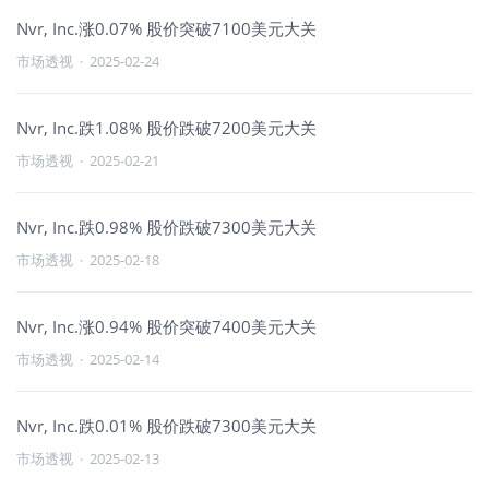
Nvr, Inc.涨0.07% 股价突破7100美元大关
市场透视
·
2025-02-24
Nvr, Inc.跌1.08% 股价跌破7200美元大关
市场透视
·
2025-02-21
Nvr, Inc.跌0.98% 股价跌破7300美元大关
市场透视
·
2025-02-18
Nvr, Inc.涨0.94% 股价突破7400美元大关
市场透视
·
2025-02-14
Nvr, Inc.跌0.01% 股价跌破7300美元大关
市场透视
·
2025-02-13