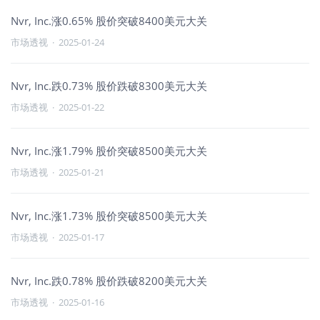
Nvr, Inc.涨0.65% 股价突破8400美元大关
市场透视
·
2025-01-24
Nvr, Inc.跌0.73% 股价跌破8300美元大关
市场透视
·
2025-01-22
Nvr, Inc.涨1.79% 股价突破8500美元大关
市场透视
·
2025-01-21
Nvr, Inc.涨1.73% 股价突破8500美元大关
市场透视
·
2025-01-17
Nvr, Inc.跌0.78% 股价跌破8200美元大关
市场透视
·
2025-01-16