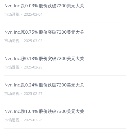
Nvr, Inc.跌0.03% 股价跌破7200美元大关
市场透视
·
2025-03-04
Nvr, Inc.涨0.75% 股价突破7300美元大关
市场透视
·
2025-03-03
Nvr, Inc.涨0.13% 股价突破7200美元大关
市场透视
·
2025-02-28
Nvr, Inc.跌0.24% 股价跌破7200美元大关
市场透视
·
2025-02-27
Nvr, Inc.跌1.04% 股价跌破7300美元大关
市场透视
·
2025-02-26