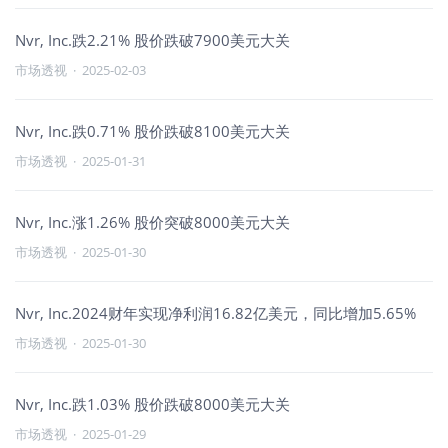
Nvr, Inc.跌2.21% 股价跌破7900美元大关
市场透视
·
2025-02-03
Nvr, Inc.跌0.71% 股价跌破8100美元大关
市场透视
·
2025-01-31
Nvr, Inc.涨1.26% 股价突破8000美元大关
市场透视
·
2025-01-30
Nvr, Inc.2024财年实现净利润16.82亿美元，同比增加5.65%
市场透视
·
2025-01-30
Nvr, Inc.跌1.03% 股价跌破8000美元大关
市场透视
·
2025-01-29