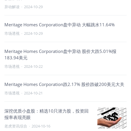
异动解读
·
2024-10-29
Meritage Homes Corporation盘中异动 大幅跳水11.64%
市场透视
·
2024-10-29
Meritage Homes Corporation盘中异动 股价大跌5.01%报
183.94美元
市场透视
·
2024-10-22
Meritage Homes Corporation跌2.17% 股价跌破200美元大关
市场透视
·
2024-10-21
深挖优质小盘股：精选10只潜力股，投资回
报率表现亮眼
老虎资讯综合
·
2024-10-16