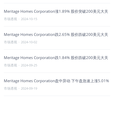
Meritage Homes Corporation涨1.89% 股价突破200美元大关
市场透视
·
2024-10-15
Meritage Homes Corporation跌2.65% 股价跌破200美元大关
市场透视
·
2024-10-02
Meritage Homes Corporation跌1.84% 股价跌破200美元大关
市场透视
·
2024-09-25
Meritage Homes Corporation盘中异动 下午盘急速上涨5.01%
市场透视
·
2024-09-19