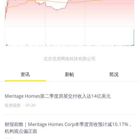
北京优虎网络科技有限公司
资讯
新帖
简况
Meritage Homes第二季度房屋交付收入达14亿美元
投资观察
·
07-29
财报前瞻｜Meritage Homes Corp本季度营收预计减10.17%，
机构观点偏正面