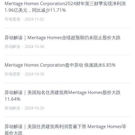
Meritage Homes Corporation2024财年第三财季实现净利润
1.96亿美元，同比减少11.71%
市场透视
·
2024-11-02
异动解读 | Meritage Homes业绩超预期仍未阻止股价大跌
异动解读
·
2024-10-30
Meritage Homes Corporation盘中异动 快速跳水6.85%
市场透视
·
2024-10-30
异动解读 | 美国知名住房建筑商Meritage Homes股价大跌
11.64%
异动解读
·
2024-10-29
异动解读 | 美国住房建筑商利润普遍下滑 Meritage Homes等
股价大跌