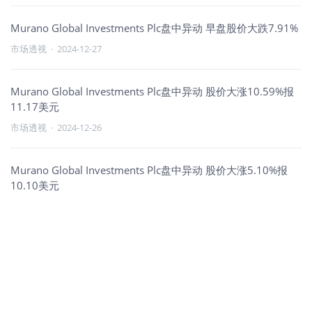
Murano Global Investments Plc盘中异动 早盘股价大跌7.91%
市场透视
·
2024-12-27
Murano Global Investments Plc盘中异动 股价大涨10.59%报
11.17美元
市场透视
·
2024-12-26
Murano Global Investments Plc盘中异动 股价大涨5.10%报
10.10美元
市场透视
·
2024-12-24
Murano Global Investments Plc盘中异动 早盘股价大涨6.30%
市场透视
·
2024-12-23