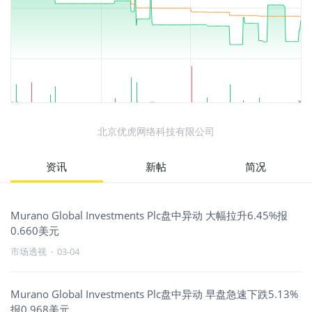
北京优虎网络科技有限公司
资讯
新帖
简况
Murano Global Investments Plc盘中异动 大幅拉升6.45%报
0.660美元
市场透视
·
03-04
Murano Global Investments Plc盘中异动 早盘急速下跌5.13%
报0.968美元