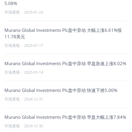
5.08%
市场透视
·
2025-01-23
Murano Global Investments Plc盘中异动 大幅上涨6.61%报
11.78美元
市场透视
·
2025-01-17
Murano Global Investments Plc盘中异动 早盘急速上涨8.02%
市场透视
·
2025-01-14
Murano Global Investments Plc盘中异动 快速下挫5.00%
市场透视
·
2024-12-31
Murano Global Investments Plc盘中异动 早盘大幅上涨7.84%
市场透视
·
2024-12-30