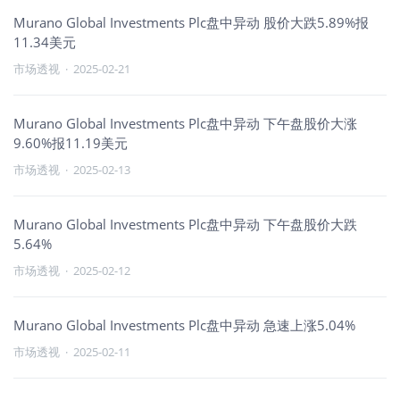
Murano Global Investments Plc盘中异动 股价大跌5.89%报
11.34美元
市场透视
·
2025-02-21
Murano Global Investments Plc盘中异动 下午盘股价大涨
9.60%报11.19美元
市场透视
·
2025-02-13
Murano Global Investments Plc盘中异动 下午盘股价大跌
5.64%
市场透视
·
2025-02-12
Murano Global Investments Plc盘中异动 急速上涨5.04%
市场透视
·
2025-02-11