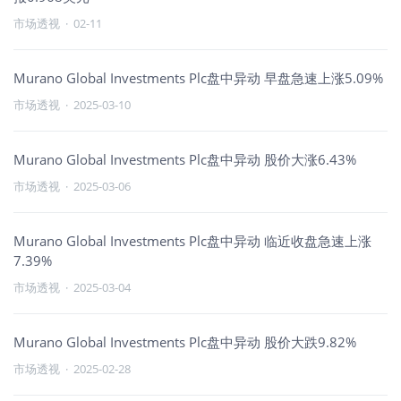
市场透视
·
02-11
Murano Global Investments Plc盘中异动 早盘急速上涨5.09%
市场透视
·
2025-03-10
Murano Global Investments Plc盘中异动 股价大涨6.43%
市场透视
·
2025-03-06
Murano Global Investments Plc盘中异动 临近收盘急速上涨
7.39%
市场透视
·
2025-03-04
Murano Global Investments Plc盘中异动 股价大跌9.82%
市场透视
·
2025-02-28