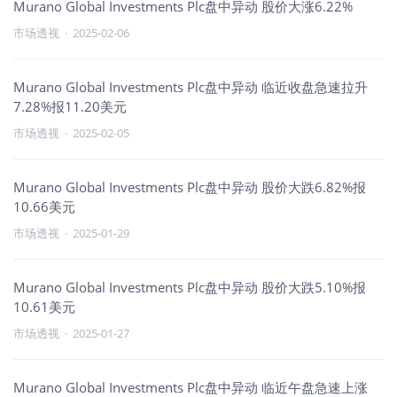
Murano Global Investments Plc盘中异动 股价大涨6.22%
市场透视
·
2025-02-06
Murano Global Investments Plc盘中异动 临近收盘急速拉升
7.28%报11.20美元
市场透视
·
2025-02-05
Murano Global Investments Plc盘中异动 股价大跌6.82%报
10.66美元
市场透视
·
2025-01-29
Murano Global Investments Plc盘中异动 股价大跌5.10%报
10.61美元
市场透视
·
2025-01-27
Murano Global Investments Plc盘中异动 临近午盘急速上涨