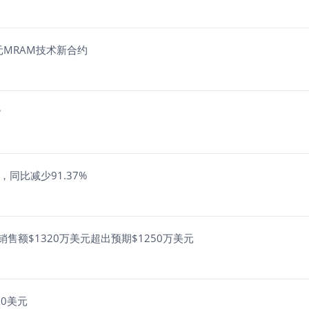
0万美元MRAM技术新合约
货
0美元，同比减少91.37%
.02，销售额$1320万美元超出预期$1250万美元
.10美元