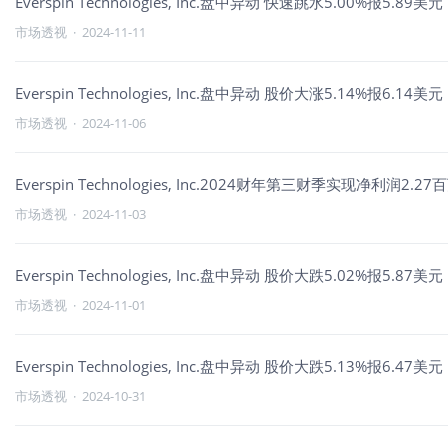
Everspin Technologies, Inc.盘中异动 快速跳水5.00%报5.89美元
市场透视
·
2024-11-11
Everspin Technologies, Inc.盘中异动 股价大涨5.14%报6.14美元
市场透视
·
2024-11-06
Everspin Technologies, Inc.2024财年第三财季实现净利润2
市场透视
·
2024-11-03
Everspin Technologies, Inc.盘中异动 股价大跌5.02%报5.87美元
市场透视
·
2024-11-01
Everspin Technologies, Inc.盘中异动 股价大跌5.13%报6.47美元
市场透视
·
2024-10-31