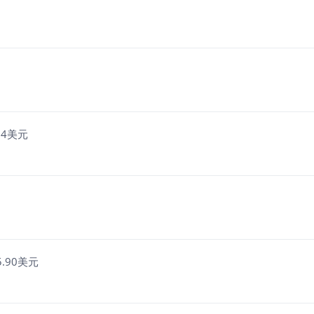
.24美元
5.90美元