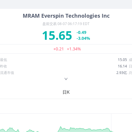
MRAM
Everspin Technologies Inc
盘前交易
08-07 06:17:19 EDT
15.65
-0.49
-3.04%
+0.21
+1.34%
最低
15.05
昨收
16.14
流通市值
2.93亿
换手率
9.79%
ROE
0.43%
日K
52周最低
5.86
股息收益率
0.00
R