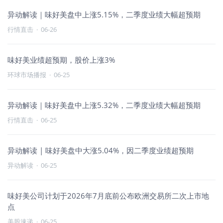
异动解读｜味好美盘中上涨5.15%，二季度业绩大幅超预期
行情直击
·
06-26
味好美业绩超预期，股价上涨3%
环球市场播报
·
06-25
异动解读｜味好美盘中上涨5.32%，二季度业绩大幅超预期
行情直击
·
06-25
异动解读 | 味好美盘中大涨5.04%，因二季度业绩超预期
异动解读
·
06-25
味好美公司计划于2026年7月底前公布欧洲交易所二次上市地
点
美股速递
·
06-25