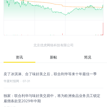
北京优虎网络科技有限公司
资讯
新帖
简况
卖了冰淇淋、合了味好美之后，联合利华等来十年最佳一季
华夏时报网
·
07-31
独家：联合利华与味好美交易中，将为欧洲食品业务员工锁定
雇佣条款至2029年中期