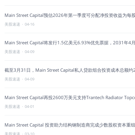
Main Street Capital预估2026年第一季度可分配净投资收益为每股0
美股速递
·
04-16
Main Street Capital将发行1.5亿美元6.93%优先票据，203
美股速递
·
04-09
截至3月31日，Main Street Capital私人贷款组合投资成本总额
美股速递
·
04-09
Main Street Capital再投2600万美元支持Trantech Radiator T
美股速递
·
04-01
Main Street Capital 投资助力结构钢制造商完成少数股权资本重
美股速递
·
03-10