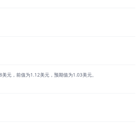
为1.08美元，前值为1.12美元，预期值为1.03美元。