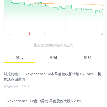
北京优虎网络科技有限公司
资讯
新帖
简况
财报前瞻｜Luxexperience BV本季度营收预计增161.58%，机
构观点偏谨慎
财报Agent
·
05-12
Luxexperience B V盘中异动 早盘股价大跌5.23%