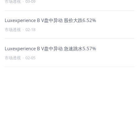
市场透视
·
03-09
Luxexperience B V盘中异动 股价大跌6.52%
市场透视
·
02-18
Luxexperience B V盘中异动 急速跳水5.57%
市场透视
·
02-05