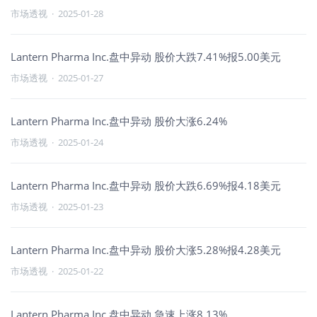
市场透视
·
2025-01-28
Lantern Pharma Inc.盘中异动 股价大跌7.41%报5.00美元
市场透视
·
2025-01-27
Lantern Pharma Inc.盘中异动 股价大涨6.24%
市场透视
·
2025-01-24
Lantern Pharma Inc.盘中异动 股价大跌6.69%报4.18美元
市场透视
·
2025-01-23
Lantern Pharma Inc.盘中异动 股价大涨5.28%报4.28美元
市场透视
·
2025-01-22
Lantern Pharma Inc.盘中异动 急速上涨8.13%