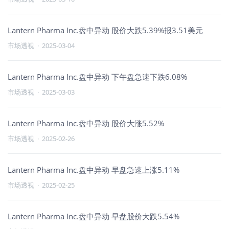
Lantern Pharma Inc.盘中异动 股价大跌5.39%报3.51美元
市场透视
·
2025-03-04
Lantern Pharma Inc.盘中异动 下午盘急速下跌6.08%
市场透视
·
2025-03-03
Lantern Pharma Inc.盘中异动 股价大涨5.52%
市场透视
·
2025-02-26
Lantern Pharma Inc.盘中异动 早盘急速上涨5.11%
市场透视
·
2025-02-25
Lantern Pharma Inc.盘中异动 早盘股价大跌5.54%