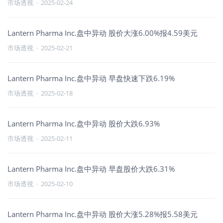
市场透视
·
2025-02-24
Lantern Pharma Inc.盘中异动 股价大涨6.00%报4.59美元
市场透视
·
2025-02-21
Lantern Pharma Inc.盘中异动 早盘快速下跌6.19%
市场透视
·
2025-02-18
Lantern Pharma Inc.盘中异动 股价大跌6.93%
市场透视
·
2025-02-11
Lantern Pharma Inc.盘中异动 早盘股价大跌6.31%
市场透视
·
2025-02-10
Lantern Pharma Inc.盘中异动 股价大涨5.28%报5.58美元