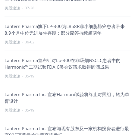
美股速递
·
07-28
Lantern Pharma旗下LP-300为L858R非小细胞肺癌患者带来
8.9个月中位无进展生存期；部分应答持续超两年
美股速递
·
06-02
Lantern Pharma宣布针对Lp-300在非吸烟NSCLC患者中的
Harmonic™二期试验FDA C类会议请求取得圆满成果
美股速递
·
05-19
Lantern Pharma Inc. 宣布Harmoni试验将终止对照组，转为单
臂设计
美股速递
·
05-19
Lantern Pharma Inc. 宣布与现有股东及一家机构投资者进行最