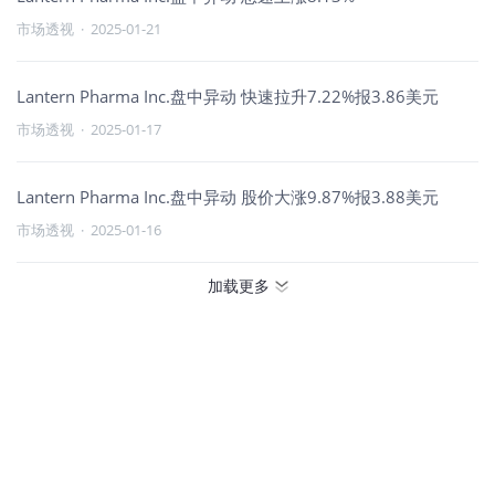
市场透视
·
2025-01-21
Lantern Pharma Inc.盘中异动 快速拉升7.22%报3.86美元
市场透视
·
2025-01-17
Lantern Pharma Inc.盘中异动 股价大涨9.87%报3.88美元
市场透视
·
2025-01-16
加载更多