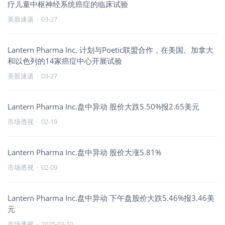
疗儿童中枢神经系统癌症的临床试验
美股速递
·
03-27
Lantern Pharma Inc. 计划与Poetic联盟合作，在美国、加拿大
和以色列的14家癌症中心开展试验
美股速递
·
03-27
Lantern Pharma Inc.盘中异动 股价大跌5.50%报2.65美元
市场透视
·
02-19
Lantern Pharma Inc.盘中异动 股价大涨5.81%
市场透视
·
02-09
Lantern Pharma Inc.盘中异动 下午盘股价大跌5.46%报3.46美
元
市场透视
·
2025-03-10