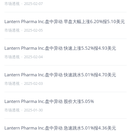
市场透视
·
2025-02-07
Lantern Pharma Inc.盘中异动 早盘大幅上涨6.20%报5.10美元
市场透视
·
2025-02-05
Lantern Pharma Inc.盘中异动 快速上涨5.52%报4.93美元
市场透视
·
2025-02-04
Lantern Pharma Inc.盘中异动 快速跳水5.01%报4.70美元
市场透视
·
2025-02-03
Lantern Pharma Inc.盘中异动 股价大涨5.05%
市场透视
·
2025-01-30
Lantern Pharma Inc.盘中异动 急速跳水5.01%报4.36美元