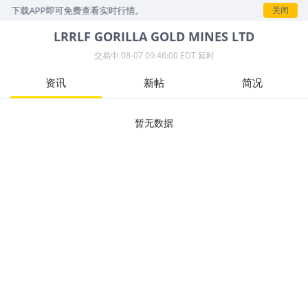
，下载APP即可免费查看实时行情。
关闭
LRRLF
GORILLA GOLD MINES LTD
交易中
08-07 09:46:00 EDT 延时
资讯
新帖
简况
暂无数据