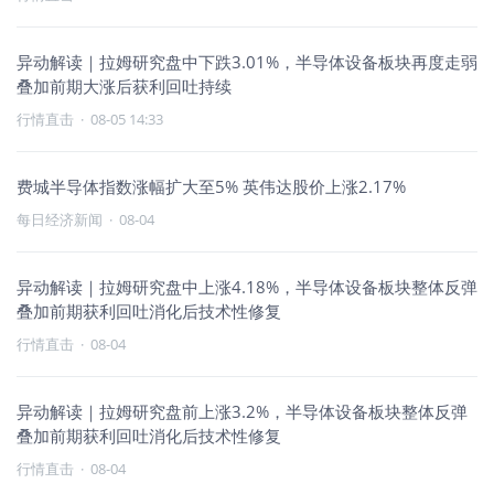
异动解读｜拉姆研究盘中下跌3.01%，半导体设备板块再度走弱
叠加前期大涨后获利回吐持续
行情直击
·
08-05 14:33
费城半导体指数涨幅扩大至5% 英伟达股价上涨2.17%
每日经济新闻
·
08-04
异动解读｜拉姆研究盘中上涨4.18%，半导体设备板块整体反弹
叠加前期获利回吐消化后技术性修复
行情直击
·
08-04
异动解读｜拉姆研究盘前上涨3.2%，半导体设备板块整体反弹
叠加前期获利回吐消化后技术性修复
行情直击
·
08-04