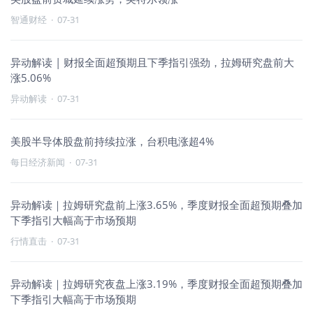
智通财经
·
07-31
异动解读 | 财报全面超预期且下季指引强劲，拉姆研究盘前大
涨5.06%
异动解读
·
07-31
美股半导体股盘前持续拉涨，台积电涨超4%
每日经济新闻
·
07-31
异动解读｜拉姆研究盘前上涨3.65%，季度财报全面超预期叠加
下季指引大幅高于市场预期
行情直击
·
07-31
异动解读｜拉姆研究夜盘上涨3.19%，季度财报全面超预期叠加
下季指引大幅高于市场预期