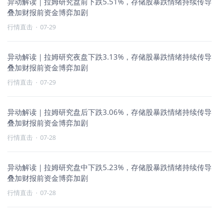
异动解读｜拉姆研究盘前下跌5.51%，存储股暴跌情绪持续传导
叠加财报前资金博弈加剧
行情直击
·
07-29
异动解读｜拉姆研究夜盘下跌3.13%，存储股暴跌情绪持续传导
叠加财报前资金博弈加剧
行情直击
·
07-29
异动解读｜拉姆研究盘后下跌3.06%，存储股暴跌情绪持续传导
叠加财报前资金博弈加剧
行情直击
·
07-28
异动解读｜拉姆研究盘中下跌5.23%，存储股暴跌情绪持续传导
叠加财报前资金博弈加剧
行情直击
·
07-28